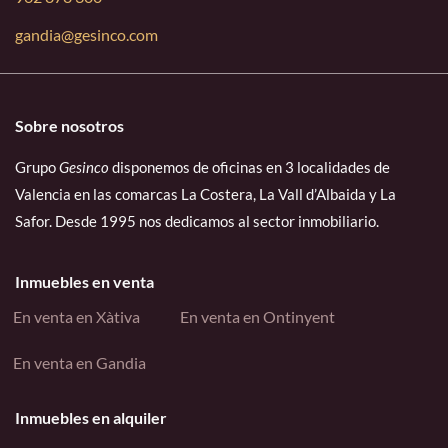
gandia@gesinco.com
Sobre nosotros
Grupo
Gesinco
disponemos de oficinas en 3 localidades de
Valencia en las comarcas La Costera, La Vall d’Albaida y La
Safor. Desde 1995 nos dedicamos al sector inmobiliario.
Inmuebles en venta
En venta en Xàtiva
En venta en Ontinyent
En venta en Gandia
Inmuebles en alquiler