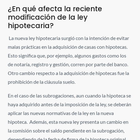
¿En qué afecta la reciente
modificación de la ley
hipotecaria?
La nueva ley hipotecaria surgió con la intención de evitar
malas prácticas en la adquisición de casas con hipotecas.
Esto significa que, por ejemplo, algunos gastos como los
de notaría, registro y gestión, corren por parte del banco.
Otro cambio respecto a la adquisición de hipotecas fue la
prohibición de la cláusula suelo.
En el caso de las subrogaciones, aun cuando la hipoteca se
haya adquirido antes de la imposición de la ley, se deberán
aplicar las nuevas normativas de la ley en la nueva
hipoteca. Además, esta nueva ley presenta un cambio en
la comisión sobre el saldo pendiente en la subrogación,
dependiendo de la fecha de firma de la hipoteca original.