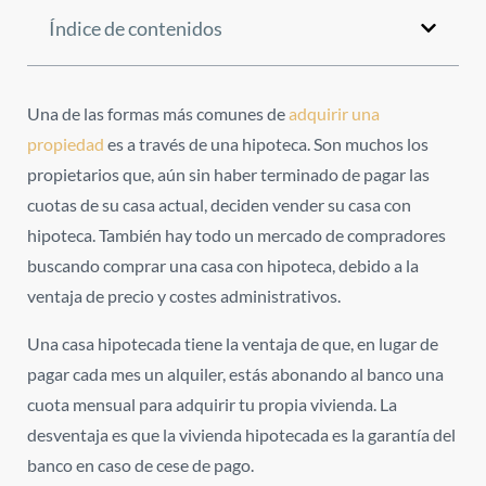
Índice de contenidos
Una de las formas más comunes de
adquirir una
propiedad
es a través de una hipoteca. Son muchos los
propietarios que, aún sin haber terminado de pagar las
cuotas de su casa actual, deciden
vender su casa con
hipoteca
. También hay todo un mercado de compradores
buscando comprar una casa con hipoteca, debido a la
ventaja de precio y costes administrativos.
Una casa hipotecada tiene la ventaja de que, en lugar de
pagar cada mes un alquiler, estás abonando al banco una
cuota mensual para adquirir tu propia vivienda. La
desventaja es que la vivienda hipotecada es la garantía del
banco en caso de cese de pago.