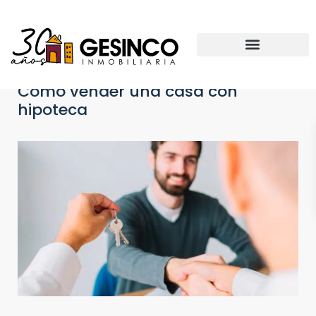
Cómo vender una casa con
hipoteca