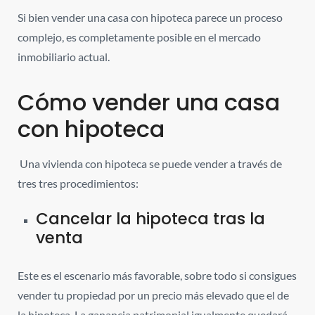
Si bien vender una casa con hipoteca parece un proceso
complejo, es completamente posible en el mercado
inmobiliario actual.
Cómo vender una casa
con hipoteca
Una vivienda con hipoteca se puede vender a través de
tres tres procedimientos:
Cancelar la hipoteca tras la
venta
Este es el escenario más favorable, sobre todo si consigues
vender tu propiedad por un precio más elevado que el de
la hipoteca
. La ganancia patrimonial igualmente quedará