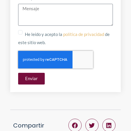
He leído y acepto la
política de privacidad
de
este sitio web.
Enviar
Compartir