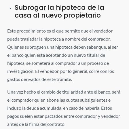
Subrogar la hipoteca de la
casa al nuevo propietario
Este procedimiento es el que permite que el vendedor
pueda trasladar la hipoteca a nombre del comprador.
Quienes subroguen una hipoteca deben saber que, al ser
el banco quien está aceptando un nuevo titular de
hipoteca, se someterá al comprador a un proceso de
investigación. El vendedor, por lo general, corre con los
gastos derivados de este trámite.
Una vez hecho el cambio de titularidad ante el banco, será
el comprador quien abone las cuotas subsiguientes e
incluso la deuda acumulada, en caso de haberla. Estos
pagos suelen estar pactados entre comprador y vendedor
antes de la firma del contrato.