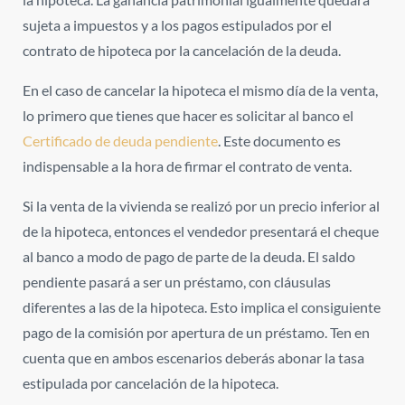
sujeta a impuestos y a los pagos estipulados por el
contrato de hipoteca por la cancelación de la deuda.
En el caso de cancelar la hipoteca el mismo día de la venta,
lo primero que tienes que hacer es solicitar al banco el
Certificado de deuda pendiente
. Este documento es
indispensable a la hora de firmar el contrato de venta.
Si la venta de la vivienda se realizó por un precio inferior al
de la hipoteca
, entonces el vendedor presentará el cheque
al banco a modo de pago de parte de la deuda. El saldo
pendiente pasará a ser un préstamo, con cláusulas
diferentes a las de la hipoteca. Esto implica el consiguiente
pago de la comisión por apertura de un préstamo. Ten en
cuenta que en ambos escenarios deberás abonar la tasa
estipulada por cancelación de la hipoteca.