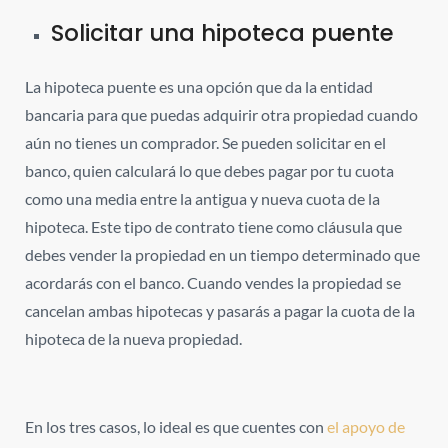
Solicitar una hipoteca puente
La hipoteca puente es una opción que da la entidad
bancaria para que puedas adquirir otra propiedad cuando
aún no tienes un comprador. Se pueden solicitar en el
banco, quien calculará lo que debes pagar por tu cuota
como una media entre la antigua y nueva cuota de la
hipoteca. Este tipo de contrato tiene como cláusula que
debes vender la propiedad en un tiempo determinado que
acordarás con el banco. Cuando vendes la propiedad se
cancelan ambas hipotecas y pasarás a pagar la cuota de la
hipoteca de la nueva propiedad.
En los tres casos, lo ideal es que cuentes con
el apoyo de