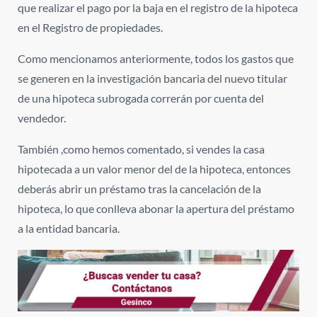
que realizar el pago por la baja en el registro de la hipoteca
en el Registro de propiedades.
Como mencionamos anteriormente, todos los gastos que
se generen en la investigación bancaria del nuevo titular
de una hipoteca subrogada correrán por cuenta del
vendedor.
También ,como hemos comentado, si vendes la casa
hipotecada a un valor menor del de la hipoteca, entonces
deberás abrir un préstamo
tras la cancelación de la
hipoteca, lo que conlleva abonar la apertura del préstamo
a la entidad bancaria.