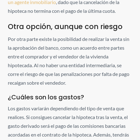
un agente inmobiliario
, dado que la cancelación de la
hipoteca no termina con el pago de la última cuota.
Otra opción, aunque con riesgo
Por otra parte existe la posibilidad de realizar la venta sin
la aprobación del banco, como un acuerdo entre partes
entre el comprador y el vendedor de la vivienda
hipotecada. Al no haber una entidad intermediaria, se
corre el riesgo de que las penalizaciones por falta de pago
recaigan sobre el vendedor.
¿Cuáles son los gastos?
Los gastos variarán dependiendo del tipo de venta que
realices.
Si consigues cancelar la hipoteca tras la venta, el
gasto derivado será el pago de las comisiones bancarias
acordadas en el contrato de la hipoteca. Además, tendrás