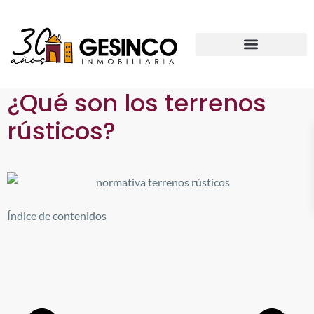
¿Qué son los terrenos
rústicos?
Índice de contenidos