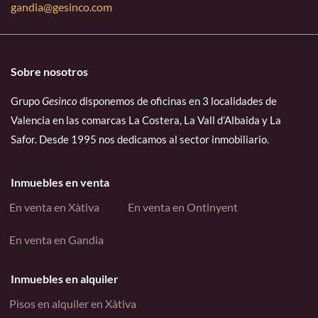
gandia@gesinco.com
Sobre nosotros
Grupo
Gesinco
disponemos de oficinas en 3 localidades de
Valencia en las comarcas La Costera, La Vall d’Albaida y La
Safor. Desde 1995 nos dedicamos al sector inmobiliario.
Inmuebles en venta
En venta en Xàtiva
En venta en Ontinyent
En venta en Gandia
Inmuebles en alquiler
Pisos en alquiler en Xàtiva