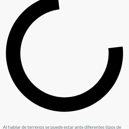
Al hablar de terrenos se puede estar ante diferentes tipos de