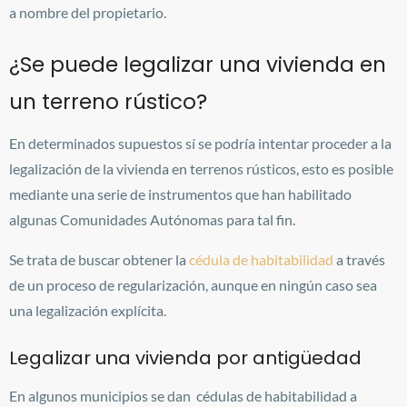
a nombre del propietario.
¿Se puede legalizar una vivienda en
un terreno rústico?
En determinados supuestos sí se podría intentar proceder a la
legalización de la vivienda en terrenos rústicos, esto es posible
mediante una serie de instrumentos que han habilitado
algunas Comunidades Autónomas para tal fin.
Se trata de buscar obtener la
cédula de habitabilidad
a través
de un proceso de regularización, aunque en ningún caso sea
una legalización explícita.
Legalizar una vivienda por antigüedad
En algunos municipios se dan cédulas de habitabilidad a