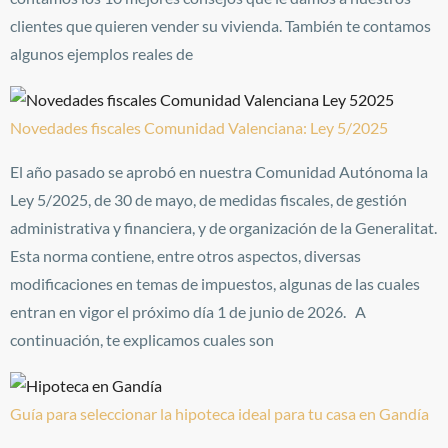
clientes que quieren vender su vivienda. También te contamos
algunos ejemplos reales de
Novedades fiscales Comunidad Valenciana: Ley 5/2025
El año pasado se aprobó en nuestra Comunidad Autónoma la
Ley 5/2025, de 30 de mayo, de medidas fiscales, de gestión
administrativa y financiera, y de organización de la Generalitat.
Esta norma contiene, entre otros aspectos, diversas
modificaciones en temas de impuestos, algunas de las cuales
entran en vigor el próximo día 1 de junio de 2026. A
continuación, te explicamos cuales son
Guía para seleccionar la hipoteca ideal para tu casa en Gandía