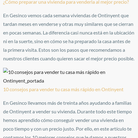
¿Cómo preparar una vivienda para venderla al mejor precio?
En Gesinco vemos cada semana viviendas de Ontinyent que
tardan meses en venderse y otras muy similares que se cierran
en pocas semanas. La diferencia casi nunca está en la ubicación
ni en la suerte, sino en cómo se ha preparado la casa antes de
la primera visita. Estos son los pasos que recomendamos a
nuestros clientes cuando quieren sacar el mejor precio posible.
10 consejos para vender tu casa más rápido en Ontinyent
En Gesinco llevamos más de treinta años ayudando a familias
de Ontinyent a vender su vivienda. Durante todo este tiempo
hemos aprendido cómo conseguir vender una vivienda en
poco tiempo y con un precio justo. Por ello, en este artículo te
contamos los 10 mejores consejos que le damos a nuestros