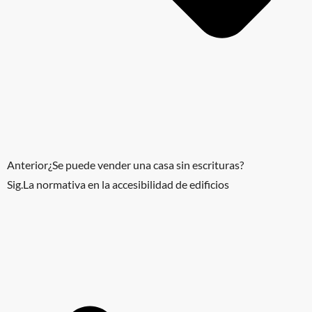
Anterior
¿Se puede vender una casa sin escrituras?
Sig.
La normativa en la accesibilidad de edificios