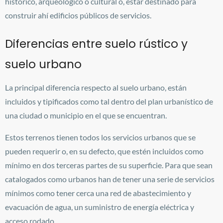
histórico, arqueológico o cultural o, estar destinado para
construir ahí edificios públicos de servicios.
Diferencias entre suelo rústico y
suelo urbano
La principal diferencia respecto al suelo urbano, están
incluidos y tipificados como tal dentro del plan urbanístico de
una ciudad o municipio en el que se encuentran.
Estos terrenos tienen todos los servicios urbanos que se
pueden requerir o, en su defecto, que estén incluidos como
mínimo en dos terceras partes de su superficie.
Para que sean
catalogados como urbanos han de tener una serie de servicios
mínimos como tener cerca una red de abastecimiento y
evacuación de agua, un suministro de energía eléctrica y
acceso rodado.