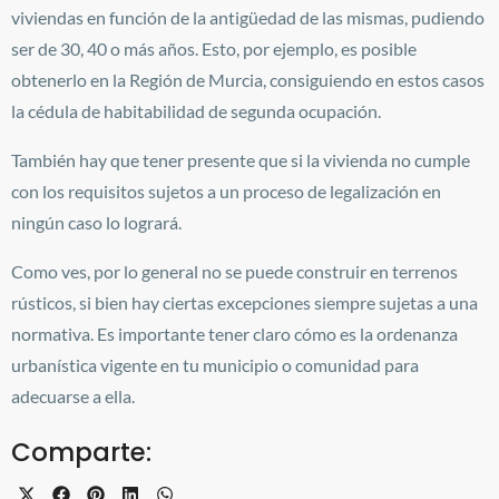
viviendas en función de la antigüedad de las mismas, pudiendo
ser de 30, 40 o más años. Esto, por ejemplo, es posible
obtenerlo en la Región de Murcia, consiguiendo en estos casos
la cédula de habitabilidad de segunda ocupación.
También hay que tener presente que si la vivienda no cumple
con los requisitos sujetos a un proceso de legalización en
ningún caso lo logrará.
Como ves, por lo general no se puede construir en terrenos
rústicos, si bien hay ciertas excepciones siempre sujetas a una
normativa. Es importante tener claro cómo es la ordenanza
urbanística vigente en tu municipio o comunidad para
adecuarse a ella.
Comparte:
X
Facebook
Pinterest
LinkedIn
WhatsApp