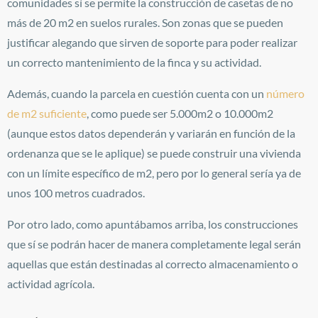
comunidades sí se permite la construcción de casetas de no
más de 20 m2 en suelos rurales. Son zonas que se pueden
justificar alegando que sirven de soporte para poder realizar
un correcto mantenimiento de la finca y su actividad.
Además, cuando la parcela en cuestión cuenta con un
número
de m2 suficiente
, como puede ser 5.000m2 o 10.000m2
(aunque estos datos dependerán y variarán en función de la
ordenanza que se le aplique) se puede construir una vivienda
con un límite específico de m2, pero por lo general sería ya de
unos 100 metros cuadrados.
Por otro lado, como apuntábamos arriba, los construcciones
que sí se podrán hacer de manera completamente legal serán
aquellas que están destinadas al correcto almacenamiento o
actividad agrícola.