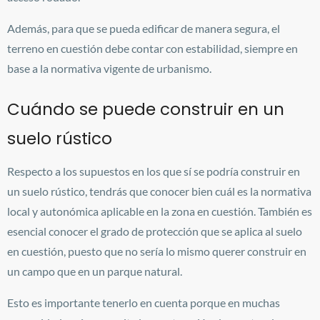
Además, para que se pueda edificar de manera segura, el
terreno en cuestión debe contar con estabilidad, siempre en
base a la normativa vigente de urbanismo.
Cuándo se puede construir en un
suelo rústico
Respecto a los supuestos en los que sí se podría construir en
un suelo rústico, tendrás que conocer bien cuál es la normativa
local y autonómica aplicable en la zona en cuestión. También es
esencial conocer el grado de protección que se aplica al suelo
en cuestión, puesto que no sería lo mismo querer construir en
un campo que en un parque natural.
Esto es importante tenerlo en cuenta porque en muchas