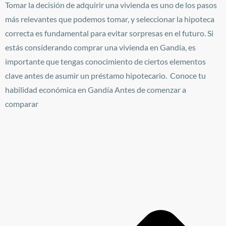
Tomar la decisión de adquirir una vivienda es uno de los pasos
más relevantes que podemos tomar, y seleccionar la hipoteca
correcta es fundamental para evitar sorpresas en el futuro. Si
estás considerando comprar una vivienda en Gandía, es
importante que tengas conocimiento de ciertos elementos
clave antes de asumir un préstamo hipotecario. Conoce tu
habilidad económica en Gandía Antes de comenzar a
comparar