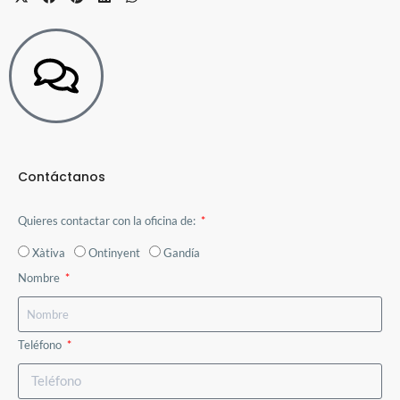
(Twitter)
Contáctanos
Quieres contactar con la oficina de:
Xàtiva
Ontinyent
Gandía
Nombre
Teléfono