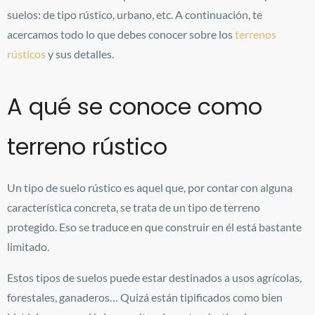
suelos: de tipo rústico, urbano, etc. A continuación, te
acercamos todo lo que debes conocer sobre los
terrenos
rústicos
y sus detalles.
A qué se conoce como
terreno rústico
Un tipo de suelo rústico es aquel que, por contar con alguna
característica concreta, se trata de un tipo de terreno
protegido. Eso se traduce en que construir en él está bastante
limitado.
Estos tipos de suelos puede estar destinados a usos agrícolas,
forestales, ganaderos… Quizá están tipificados como bien