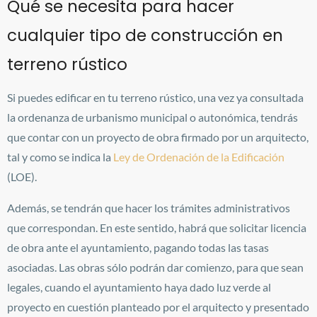
Qué se necesita para hacer
cualquier tipo de construcción en
terreno rústico
Si puedes edificar en tu terreno rústico, una vez ya consultada
la ordenanza de urbanismo municipal o autonómica, tendrás
que contar con un proyecto de obra firmado por un arquitecto,
tal y como se indica la
Ley de Ordenación de la Edificación
(LOE).
Además, se tendrán que hacer los trámites administrativos
que correspondan. En este sentido, habrá que solicitar licencia
de obra ante el ayuntamiento, pagando todas las tasas
asociadas. Las obras sólo podrán dar comienzo, para que sean
legales, cuando el ayuntamiento haya dado luz verde al
proyecto en cuestión planteado por el arquitecto y presentado