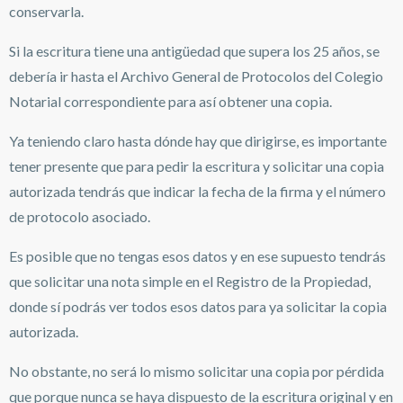
conservarla.
Si la escritura tiene una antigüedad que supera los 25 años, se
debería ir hasta el Archivo General de Protocolos del Colegio
Notarial correspondiente para así obtener una copia.
Ya teniendo claro hasta dónde hay que dirigirse, es importante
tener presente que para pedir la escritura y solicitar una copia
autorizada tendrás que indicar la fecha de la firma y el número
de protocolo asociado.
Es posible que no tengas esos datos y en ese supuesto tendrás
que solicitar una nota simple en el Registro de la Propiedad,
donde sí podrás ver todos esos datos para ya solicitar la copia
autorizada.
No obstante, no será lo mismo solicitar una copia por pérdida
que porque nunca se haya dispuesto de la escritura original y en