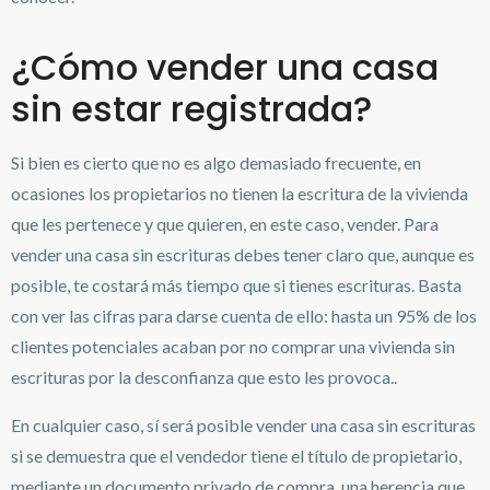
¿Cómo vender una casa
sin estar registrada?
Si bien es cierto que no es algo demasiado frecuente, en
ocasiones los propietarios no tienen la escritura de la vivienda
que les pertenece y que quieren, en este caso, vender. Para
vender una casa sin escrituras debes tener claro que, aunque es
posible, te costará más tiempo que si tienes escrituras. Basta
con ver las cifras para darse cuenta de ello: hasta un 95% de los
clientes potenciales acaban por no comprar una vivienda sin
escrituras por la desconfianza que esto les provoca..
En cualquier caso, sí será posible
vender una casa sin escrituras
si se demuestra que el vendedor tiene el título de propietario,
mediante un documento privado de compra, una herencia que