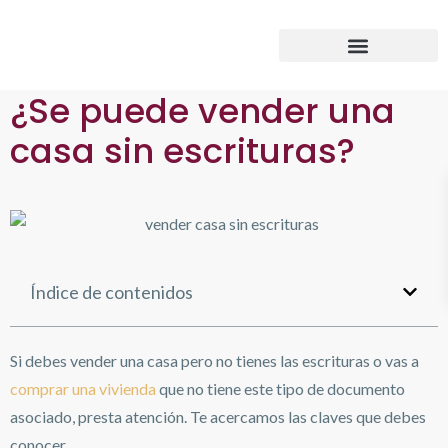
¿Se puede vender una
casa sin escrituras?
Índice de contenidos
Si debes vender una casa pero no tienes las escrituras o vas a
comprar una vivienda
que no tiene este tipo de documento
asociado, presta atención. Te acercamos las claves que debes
conocer.