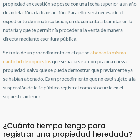
propiedad en cuestión se posee con una fecha superior a un año
de antelación a la transacción. Para ello, será necesario el
expediente de inmatriculación, un documento a tramitar en la
notaría y que te permitiría proceder a la venta de manera
directa mediante escritura pública.
Se trata de un procedimiento en el que se
abonan la misma
cantidad de impuestos
que se haría si se compra una nueva
propiedad, salvo que se pueda demostrar que previamente ya
se habían abonado. Es un procedimiento que no está sujeto a la
suspensión de la fe pública registral como sí ocurría en el
supuesto anterior.
¿Cuánto tiempo tengo para
registrar una propiedad heredada?