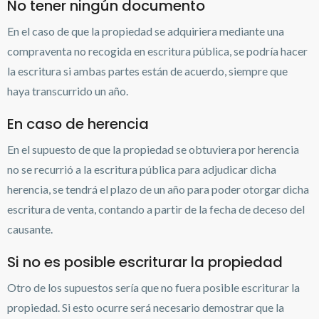
No tener ningún documento
En el caso de que la propiedad se adquiriera mediante una
compraventa no recogida en escritura pública, se podría hacer
la escritura si ambas partes están de acuerdo, siempre que
haya transcurrido un año.
En caso de herencia
En el supuesto de que la propiedad se obtuviera por herencia
no se recurrió a la escritura pública para adjudicar dicha
herencia, se tendrá el plazo de un año para poder otorgar dicha
escritura de venta, contando a partir de la fecha de deceso del
causante.
Si no es posible escriturar la propiedad
Otro de los supuestos sería que no fuera posible escriturar la
propiedad. Si esto ocurre será necesario demostrar que la