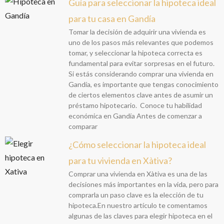
Guía para seleccionar la hipoteca ideal
para tu casa en Gandía
Tomar la decisión de adquirir una vivienda es
uno de los pasos más relevantes que podemos
tomar, y seleccionar la hipoteca correcta es
fundamental para evitar sorpresas en el futuro.
Si estás considerando comprar una vivienda en
Gandía, es importante que tengas conocimiento
de ciertos elementos clave antes de asumir un
préstamo hipotecario. Conoce tu habilidad
económica en Gandía Antes de comenzar a
comparar
¿Cómo seleccionar la hipoteca ideal
para tu vivienda en Xàtiva?
Comprar una vivienda en Xàtiva es una de las
decisiones más importantes en la vida, pero para
comprarla un paso clave es la elección de tu
hipoteca.En nuestro artículo te comentamos
algunas de las claves para elegir hipoteca en el