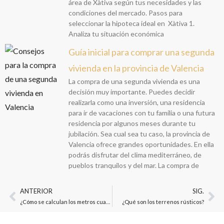
área de Xàtiva según tus necesidades y las
condiciones del mercado. Pasos para
seleccionar la hipoteca ideal en Xàtiva 1.
Analiza tu situación económica
Guía inicial para comprar una segunda
vivienda en la provincia de Valencia
La compra de una segunda vivienda es una
decisión muy importante. Puedes decidir
realizarla como una inversión, una residencia
para ir de vacaciones con tu familia o una futura
residencia por algunos meses durante tu
jubilación. Sea cual sea tu caso, la provincia de
Valencia ofrece grandes oportunidades. En ella
podrás disfrutar del clima mediterráneo, de
pueblos tranquilos y del mar. La compra de
ANTERIOR
SIG.
¿Cómo se calculan los metros cuadrados útiles?
¿Qué son los terrenos rústicos?