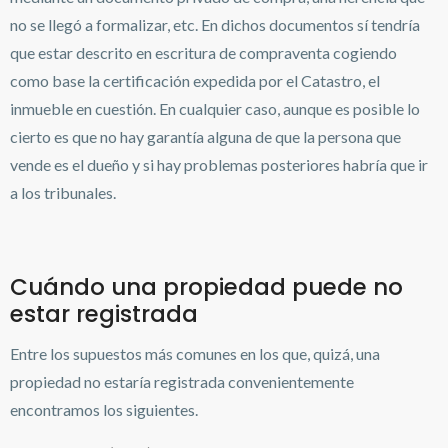
no se llegó a formalizar, etc. En dichos documentos sí tendría
que estar descrito en escritura de compraventa cogiendo
como base la certificación expedida por el Catastro, el
inmueble en cuestión. En cualquier caso, aunque es posible lo
cierto es que no hay garantía alguna de que la persona que
vende es el dueño y si hay problemas posteriores habría que ir
a los tribunales.
Cuándo una propiedad puede no
estar registrada
Entre los supuestos más comunes en los que, quizá, una
propiedad no estaría registrada convenientemente
encontramos los siguientes.