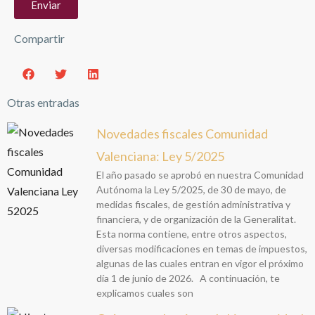
Enviar
Compartir
Otras entradas
Novedades fiscales Comunidad
Valenciana: Ley 5/2025
El año pasado se aprobó en nuestra Comunidad
Autónoma la Ley 5/2025, de 30 de mayo, de
medidas fiscales, de gestión administrativa y
financiera, y de organización de la Generalitat.
Esta norma contiene, entre otros aspectos,
diversas modificaciones en temas de impuestos,
algunas de las cuales entran en vigor el próximo
día 1 de junio de 2026. A continuación, te
explicamos cuales son