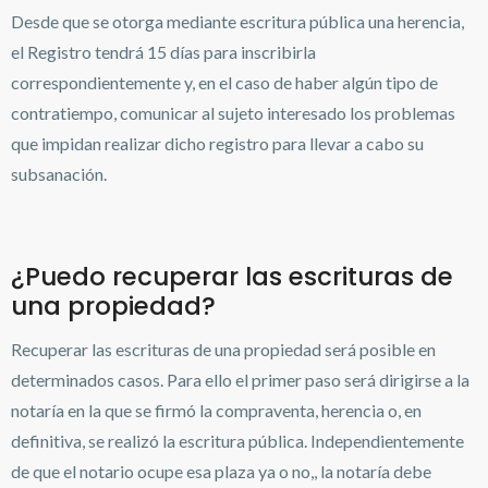
Desde que se otorga mediante escritura pública una herencia,
el Registro tendrá 15 días para inscribirla
correspondientemente y, en el caso de haber algún tipo de
contratiempo, comunicar al sujeto interesado los problemas
que impidan realizar dicho registro para llevar a cabo su
subsanación.
¿Puedo recuperar las escrituras de
una propiedad?
Recuperar las escrituras de una propiedad será posible en
determinados casos. Para ello el primer paso será dirigirse a la
notaría en la que se firmó la compraventa, herencia o, en
definitiva, se realizó la escritura pública. Independientemente
de que el notario ocupe esa plaza ya o no,, la notaría debe