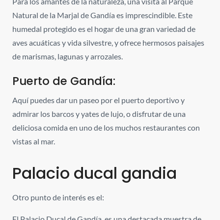
Para los amantes de la naturaleza, una visita al Parque
Natural de la Marjal de Gandía es imprescindible. Este
humedal protegido es el hogar de una gran variedad de
aves acuáticas y vida silvestre, y ofrece hermosos paisajes
de marismas, lagunas y arrozales.
Puerto de Gandía:
Aquí puedes dar un paseo por el puerto deportivo y
admirar los barcos y yates de lujo, o disfrutar de una
deliciosa comida en uno de los muchos restaurantes con
vistas al mar.
Palacio ducal gandia
Otro punto de interés es el:
El Palacio Ducal de Gandía
, es una destacada muestra de