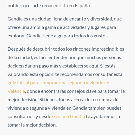
nobleza y el arte renacentista en España.
Gandía es una ciudad llena de encanto y diversidad, que
ofrece una amplia gama de actividades y lugares para
explorar. Gandía tiene algo para todos los gustos.
Después de descubrir todos los rincones imprescindibles
de la ciudad, es fácil entender por qué muchas personas
deciden dar un paso más y establecerse aquí. Si estás
valorando esta opción, te recomendamos consultar esta
guía inicial para comprar una segunda vivienda en
Valencia
, donde encontrarás consejos clave para tomar la
mejor decisión. Si tienes dudas acerca de tu compra de
vivienda o segunda vivienda en Gandía tambien puedes
consultarnos y desde
Gesinco Gandía
te ayudaremos a
tomar la mejor decisión.