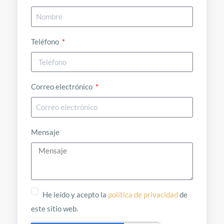
Teléfono
Correo electrónico
Mensaje
He leído y acepto la
política de privacidad
de
este sitio web.