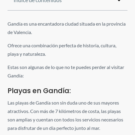
Índice de contenidos
Gandía es una encantadora ciudad situada en la provincia
de Valencia.
Ofrece una combinación perfecta de historia, cultura,
playa y naturaleza.
Estas son algunas de lo que no te puedes perder al visitar
Gandía:
Playas en Gandía:
Las playas de Gandía son sin duda uno de sus mayores
atractivos. Con más de 7 kilómetros de costa, las playas
son amplias y cuentan con todos los servicios necesarios
para disfrutar de un día perfecto junto al mar.