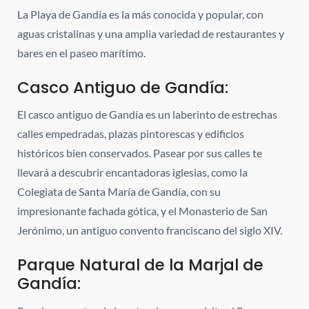
La Playa de Gandía es la más conocida y popular, con
aguas cristalinas y una amplia variedad de restaurantes y
bares en el paseo marítimo.
Casco Antiguo de Gandía:
El casco antiguo de Gandía es un laberinto de estrechas
calles empedradas, plazas pintorescas y edificios
históricos bien conservados. Pasear por sus calles te
llevará a descubrir encantadoras iglesias, como la
Colegiata de Santa María de Gandía, con su
impresionante fachada gótica, y el Monasterio de San
Jerónimo, un antiguo convento franciscano del siglo XIV.
Parque Natural de la Marjal de
Gandía: