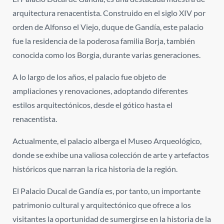
arquitectura renacentista. Construido en el siglo XIV por
orden de Alfonso el Viejo, duque de Gandía, este palacio
fue la residencia de la poderosa familia Borja, también
conocida como los Borgia, durante varias generaciones.
A lo largo de los años, el palacio fue objeto de
ampliaciones y renovaciones, adoptando diferentes
estilos arquitectónicos, desde el gótico hasta el
renacentista.
Actualmente, el palacio alberga el Museo Arqueológico,
donde se exhibe una valiosa colección de arte y artefactos
históricos que narran la rica historia de la región.
El Palacio Ducal de Gandía
es, por tanto, un importante
patrimonio cultural y arquitectónico que ofrece a los
visitantes la oportunidad de sumergirse en la historia de la