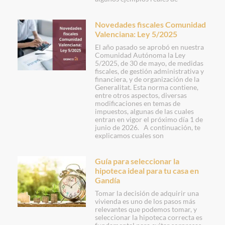
Novedades fiscales Comunidad
Valenciana: Ley 5/2025
El año pasado se aprobó en nuestra
Comunidad Autónoma la Ley
5/2025, de 30 de mayo, de medidas
fiscales, de gestión administrativa y
financiera, y de organización de la
Generalitat. Esta norma contiene,
entre otros aspectos, diversas
modificaciones en temas de
impuestos, algunas de las cuales
entran en vigor el próximo día 1 de
junio de 2026. A continuación, te
explicamos cuales son
Guía para seleccionar la
hipoteca ideal para tu casa en
Gandía
Tomar la decisión de adquirir una
vivienda es uno de los pasos más
relevantes que podemos tomar, y
seleccionar la hipoteca correcta es