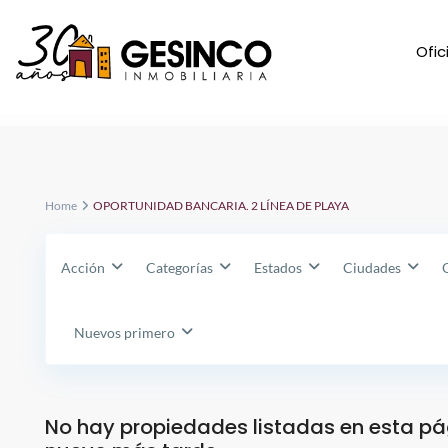
Ofic
Home
OPORTUNIDAD BANCARIA. 2 LÍNEA DE PLAYA
Acción
Categorías
Estados
Ciudades
Nuevos primero
No hay propiedades listadas en esta pág