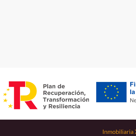
Inmobiliaria 