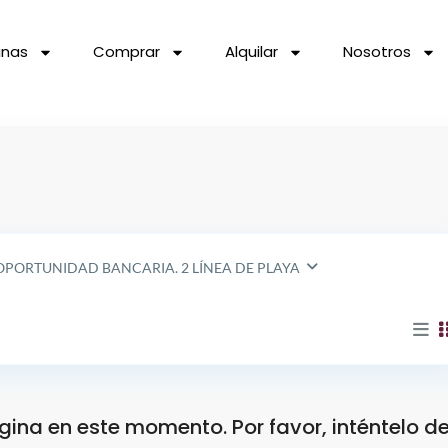
inas
Comprar
Alquilar
Nosotros
OPORTUNIDAD BANCARIA. 2 LÍNEA DE PLAYA
ina en este momento. Por favor, inténtelo d