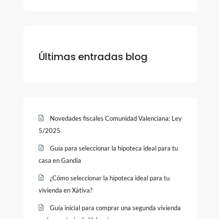
Últimas entradas blog
Novedades fiscales Comunidad Valenciana: Ley
5/2025
Guía para seleccionar la hipoteca ideal para tu
casa en Gandía
¿Cómo seleccionar la hipoteca ideal para tu
vivienda en Xàtiva?
Guía inicial para comprar una segunda vivienda