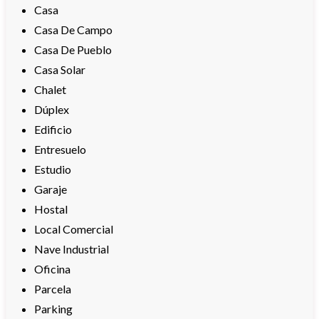
Casa
Casa De Campo
Casa De Pueblo
Casa Solar
Chalet
Dúplex
Edificio
Entresuelo
Estudio
Garaje
Hostal
Local Comercial
Nave Industrial
Oficina
Parcela
Parking