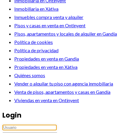
Inmobiliaria en Ontinyent
Inmobiliaria en Xàtiva
Inmuebles compra venta y alquiler
Pisos y casas en venta en Ontinyent
Pisos, apartamentos y locales de alquiler en Gandía
Política de cookies
Política de privacidad
Propiedades en venta en Gandia
Propiedades en venta en Xàtiva
Quiénes somos
Vender o alquilar tu piso con agencia inmobiliaria
Venta de pisos, apartamentos y casas en Gandía
Viviendas en venta en Ontinyent
Login