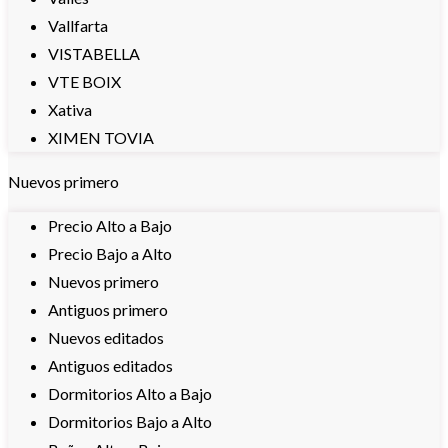
Vallfarta
VISTABELLA
VTE BOIX
Xativa
XIMEN TOVIA
Nuevos primero
Precio Alto a Bajo
Precio Bajo a Alto
Nuevos primero
Antiguos primero
Nuevos editados
Antiguos editados
Dormitorios Alto a Bajo
Dormitorios Bajo a Alto