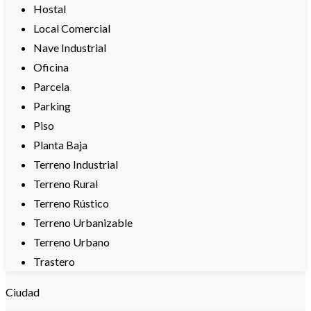
Hostal
Local Comercial
Nave Industrial
Oficina
Parcela
Parking
Piso
Planta Baja
Terreno Industrial
Terreno Rural
Terreno Rústico
Terreno Urbanizable
Terreno Urbano
Trastero
Ciudad