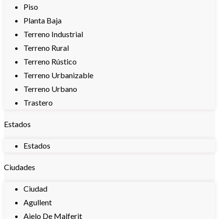
Piso
Planta Baja
Terreno Industrial
Terreno Rural
Terreno Rústico
Terreno Urbanizable
Terreno Urbano
Trastero
Estados
Estados
Ciudades
Ciudad
Agullent
Aielo De Malferit