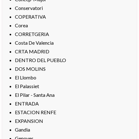
Conservatori
COPERATIVA
Corea
CORRETGERIA
Costa De Valencia
CRTA MADRID
DENTRO DEL PUEBLO
DOS MOLINS
El Llombo
El Palassiet
El Pilar - Santa Ana
ENTRADA
ESTACION RENFE
EXPANSION
Gandia
Genoves