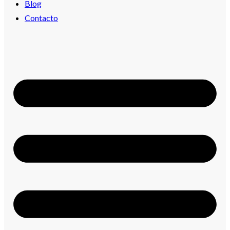
Blog
Contacto