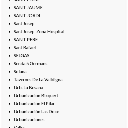
SANT JAUME
SANT JORDI
Sant Josep
Sant Josep-Zona Hospital
SANT PERE
Sant Rafael
SELGAS
Senda 5 Germans
Solana
Tavernes De La Valldigna
Urb. La Besana
Urbanizacion Bixquert
Urbanizacion El Pilar
Urbanización Las Doce
Urbanizaciones
Valles