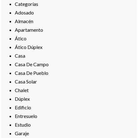
Categorías
Adosado
Almacén
Apartamento
Ático
Ático Dúplex
Casa
Casa De Campo
Casa De Pueblo
Casa Solar
Chalet
Dúplex
Edificio
Entresuelo
Estudio
Garaje