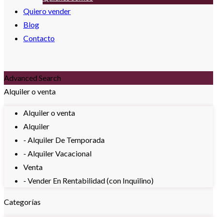
Quiero vender
Blog
Contacto
Advanced Search
Alquiler o venta
Alquiler o venta
Alquiler
- Alquiler De Temporada
- Alquiler Vacacional
Venta
- Vender En Rentabilidad (con Inquilino)
Categorías