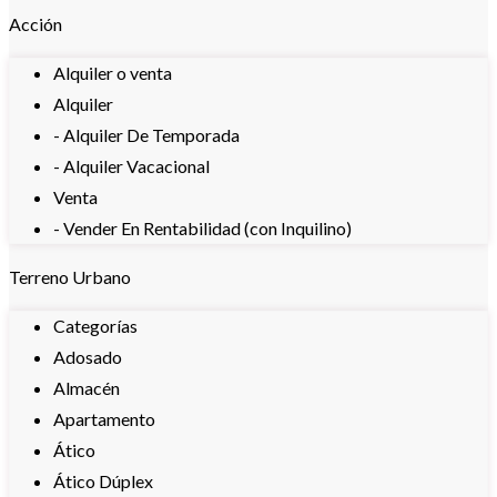
Acción
Alquiler o venta
Alquiler
- Alquiler De Temporada
- Alquiler Vacacional
Venta
- Vender En Rentabilidad (con Inquilino)
Terreno Urbano
Categorías
Adosado
Almacén
Apartamento
Ático
Ático Dúplex