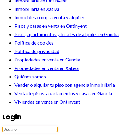
Inmobiliaria en Ontinyent
Inmobiliaria en Xàtiva
Inmuebles compra venta y alquiler
Pisos y casas en venta en Ontinyent
Pisos, apartamentos y locales de alquiler en Gandía
Política de cookies
Política de privacidad
Propiedades en venta en Gandia
Propiedades en venta en Xàtiva
Quiénes somos
Vender o alquilar tu piso con agencia inmobiliaria
Venta de pisos, apartamentos y casas en Gandía
Viviendas en venta en Ontinyent
Login