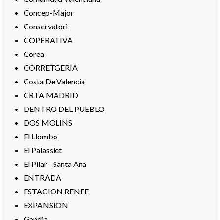
Concep-Major
Conservatori
COPERATIVA
Corea
CORRETGERIA
Costa De Valencia
CRTA MADRID
DENTRO DEL PUEBLO
DOS MOLINS
El Llombo
El Palassiet
El Pilar - Santa Ana
ENTRADA
ESTACION RENFE
EXPANSION
Gandia