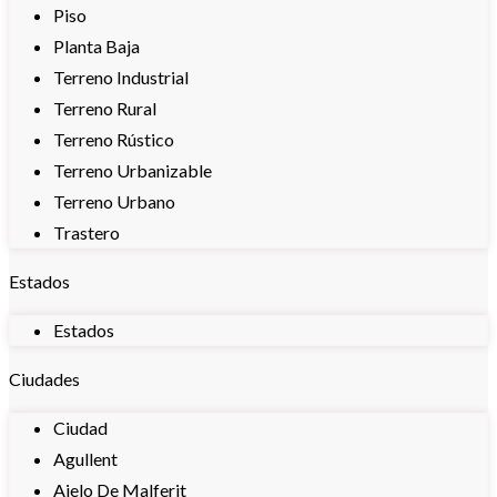
Piso
Planta Baja
Terreno Industrial
Terreno Rural
Terreno Rústico
Terreno Urbanizable
Terreno Urbano
Trastero
Estados
Estados
Ciudades
Ciudad
Agullent
Aielo De Malferit