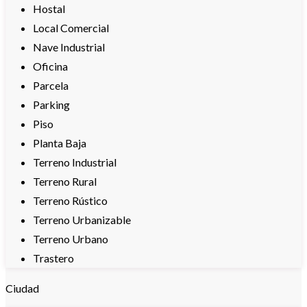
Hostal
Local Comercial
Nave Industrial
Oficina
Parcela
Parking
Piso
Planta Baja
Terreno Industrial
Terreno Rural
Terreno Rústico
Terreno Urbanizable
Terreno Urbano
Trastero
Ciudad