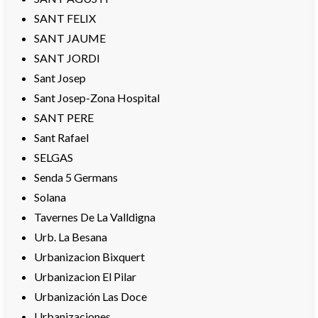
SANT FELIX
SANT JAUME
SANT JORDI
Sant Josep
Sant Josep-Zona Hospital
SANT PERE
Sant Rafael
SELGAS
Senda 5 Germans
Solana
Tavernes De La Valldigna
Urb. La Besana
Urbanizacion Bixquert
Urbanizacion El Pilar
Urbanización Las Doce
Urbanizaciones