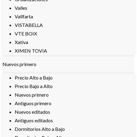
Valles
Vallfarta
VISTABELLA
VTE BOIX
Xativa
XIMEN TOVIA
Nuevos primero
Precio Alto a Bajo
Precio Bajo a Alto
Nuevos primero
Antiguos primero
Nuevos editados
Antiguos editados
Dormitorios Alto a Bajo