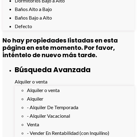
Dormitorios Bajo a Alto
Baños Alto a Bajo
Baños Bajo a Alto
Defecto
No hay propiedades listadas en esta
página en este momento. Por favor,
inténtelo de nuevo más tarde.
Búsqueda Avanzada
Alquiler o venta
Alquiler o venta
Alquiler
- Alquiler De Temporada
- Alquiler Vacacional
Venta
- Vender En Rentabilidad (con Inquilino)