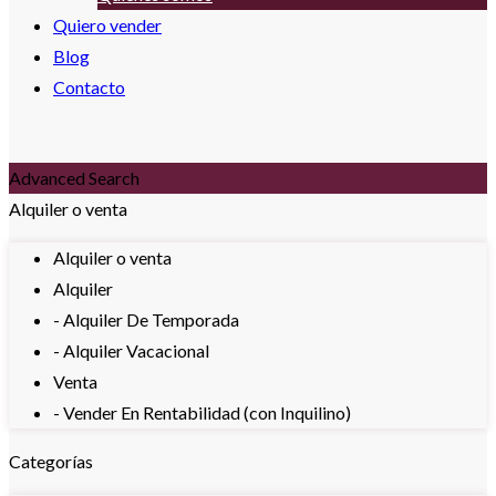
Quiero vender
Blog
Contacto
Advanced Search
Alquiler o venta
Alquiler o venta
Alquiler
- Alquiler De Temporada
- Alquiler Vacacional
Venta
- Vender En Rentabilidad (con Inquilino)
Categorías