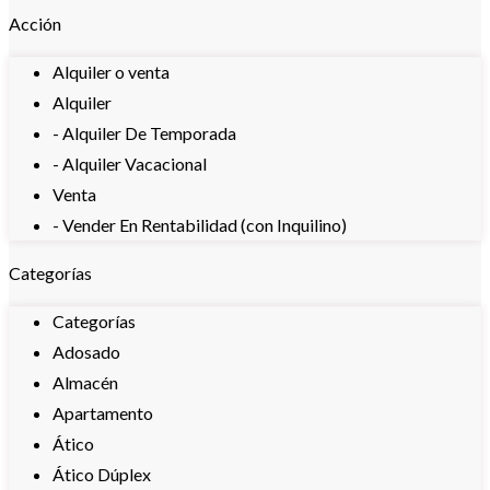
Acción
Alquiler o venta
Alquiler
- Alquiler De Temporada
- Alquiler Vacacional
Venta
- Vender En Rentabilidad (con Inquilino)
Categorías
Categorías
Adosado
Almacén
Apartamento
Ático
Ático Dúplex