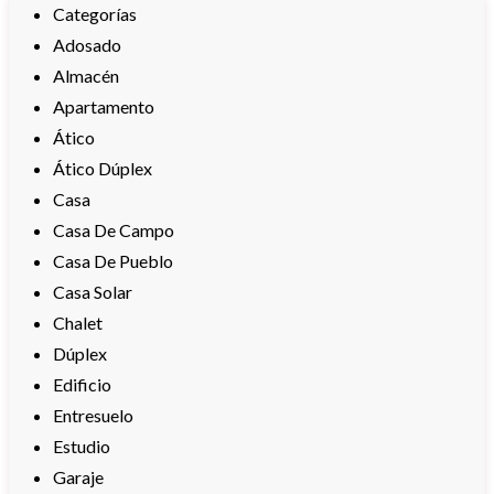
Categorías
Adosado
Almacén
Apartamento
Ático
Ático Dúplex
Casa
Casa De Campo
Casa De Pueblo
Casa Solar
Chalet
Dúplex
Edificio
Entresuelo
Estudio
Garaje