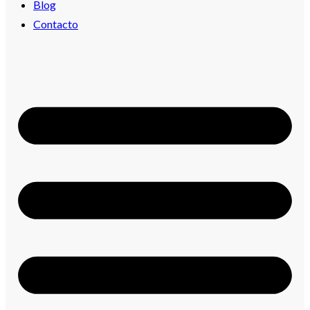
Blog
Contacto