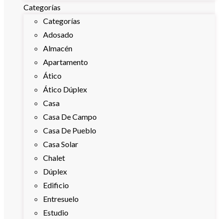
Categorías
Categorías
Adosado
Almacén
Apartamento
Ático
Ático Dúplex
Casa
Casa De Campo
Casa De Pueblo
Casa Solar
Chalet
Dúplex
Edificio
Entresuelo
Estudio