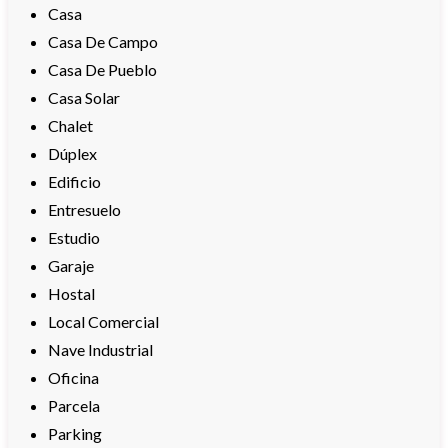
Casa
Casa De Campo
Casa De Pueblo
Casa Solar
Chalet
Dúplex
Edificio
Entresuelo
Estudio
Garaje
Hostal
Local Comercial
Nave Industrial
Oficina
Parcela
Parking