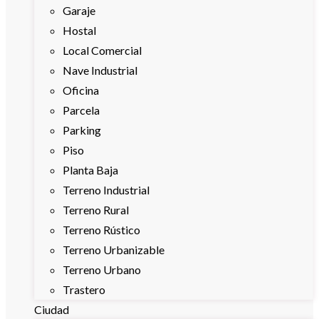
Garaje
Hostal
Local Comercial
Nave Industrial
Oficina
Parcela
Parking
Piso
Planta Baja
Terreno Industrial
Terreno Rural
Terreno Rústico
Terreno Urbanizable
Terreno Urbano
Trastero
Ciudad