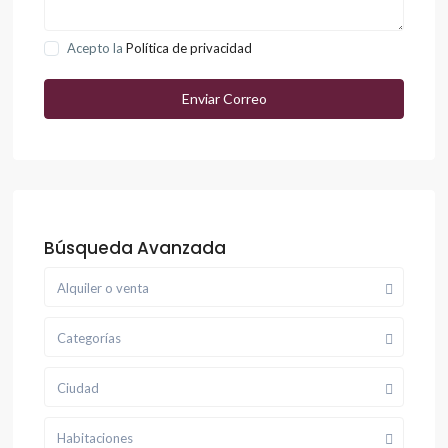
Acepto la
Política de privacidad
Búsqueda Avanzada
Alquiler o venta
Categorías
Ciudad
Habitaciones