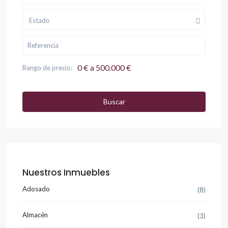
Estado
0 € a 500.000 €
Rango de precio:
Buscar
Nuestros Inmuebles
Adosado
(8)
Almacén
(3)