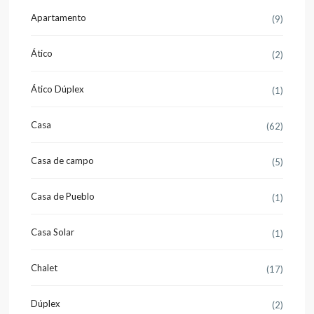
Apartamento
(9)
Ático
(2)
Ático Dúplex
(1)
Casa
(62)
Casa de campo
(5)
Casa de Pueblo
(1)
Casa Solar
(1)
Chalet
(17)
Dúplex
(2)