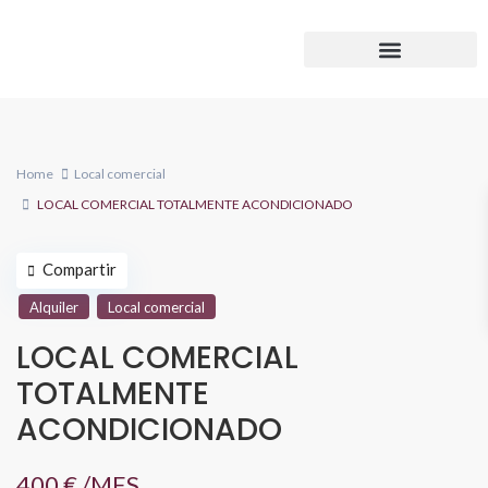
Home
Local comercial
LOCAL COMERCIAL TOTALMENTE ACONDICIONADO
Compartir
Alquiler
Local comercial
LOCAL COMERCIAL
TOTALMENTE
ACONDICIONADO
400 €
/MES