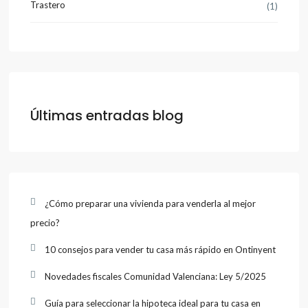
Trastero
(1)
Últimas entradas blog
¿Cómo preparar una vivienda para venderla al mejor
precio?
10 consejos para vender tu casa más rápido en Ontinyent
Novedades fiscales Comunidad Valenciana: Ley 5/2025
Guía para seleccionar la hipoteca ideal para tu casa en