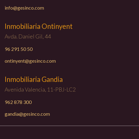
info@gesinco.com
Inmobiliaria Ontinyent
Avda. Daniel Gil, 44
96 291 50 50
ontinyent@gesinco.com
Inmobiliaria Gandia
Avenida Valencia, 11-PBJ-LC2
962 878 300
gandia@gesinco.com