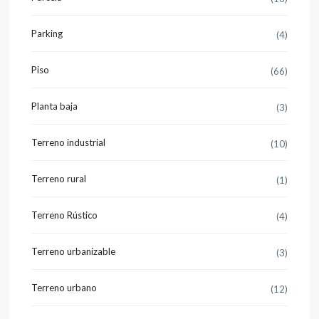
Parking
(4)
Piso
(66)
Planta baja
(3)
Terreno industrial
(10)
Terreno rural
(1)
Terreno Rústico
(4)
Terreno urbanizable
(3)
Terreno urbano
(12)