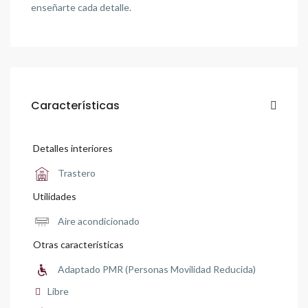
enseñarte cada detalle.
Características
Detalles interiores
Trastero
Utilidades
Aire acondicionado
Otras características
Adaptado PMR (Personas Movilidad Reducida)
Libre