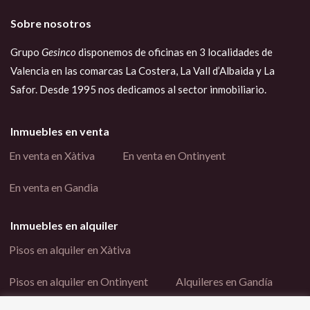
Sobre nosotros
Grupo
Gesinco
disponemos de oficinas en 3 localidades de
Valencia en las comarcas La Costera, La Vall d’Albaida y La
Safor. Desde 1995 nos dedicamos al sector inmobiliario.
Inmuebles en venta
En venta en Xàtiva
En venta en Ontinyent
En venta en Gandia
Inmuebles en alquiler
Pisos en alquiler en Xàtiva
Pisos en alquiler en Ontinyent
Alquileres en Gandía