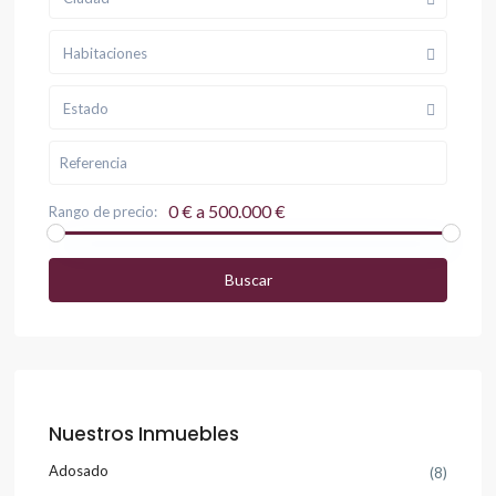
Habitaciones
Estado
0 € a 500.000 €
Rango de precio:
Buscar
Nuestros Inmuebles
Adosado
(8)