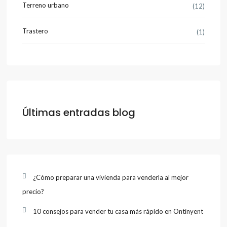
Terreno urbano
(12)
Trastero
(1)
Últimas entradas blog
¿Cómo preparar una vivienda para venderla al mejor
precio?
10 consejos para vender tu casa más rápido en Ontinyent