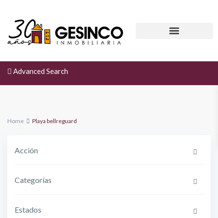
Advanced Search
Home
Playa bellreguard
Acción
Categorías
Estados