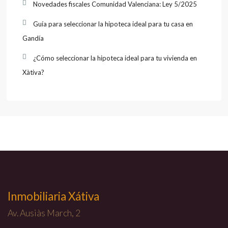
Novedades fiscales Comunidad Valenciana: Ley 5/2025
Guía para seleccionar la hipoteca ideal para tu casa en
Gandía
¿Cómo seleccionar la hipoteca ideal para tu vivienda en
Xàtiva?
Inmobiliaria Xátiva
Av. Ausiàs March, 2