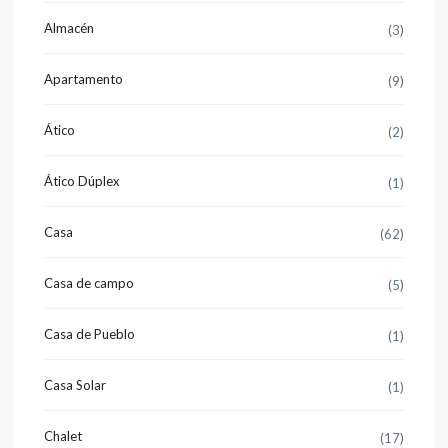
Almacén
(3)
Apartamento
(9)
Ático
(2)
Ático Dúplex
(1)
Casa
(62)
Casa de campo
(5)
Casa de Pueblo
(1)
Casa Solar
(1)
Chalet
(17)