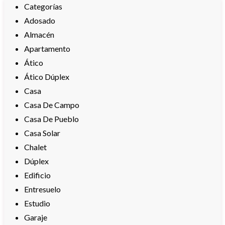
Categorías
Adosado
Almacén
Apartamento
Ático
Ático Dúplex
Casa
Casa De Campo
Casa De Pueblo
Casa Solar
Chalet
Dúplex
Edificio
Entresuelo
Estudio
Garaje