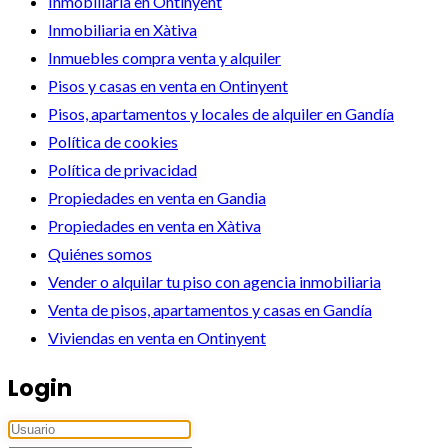
Inmobiliaria en Ontinyent
Inmobiliaria en Xàtiva
Inmuebles compra venta y alquiler
Pisos y casas en venta en Ontinyent
Pisos, apartamentos y locales de alquiler en Gandía
Política de cookies
Política de privacidad
Propiedades en venta en Gandia
Propiedades en venta en Xàtiva
Quiénes somos
Vender o alquilar tu piso con agencia inmobiliaria
Venta de pisos, apartamentos y casas en Gandía
Viviendas en venta en Ontinyent
Login