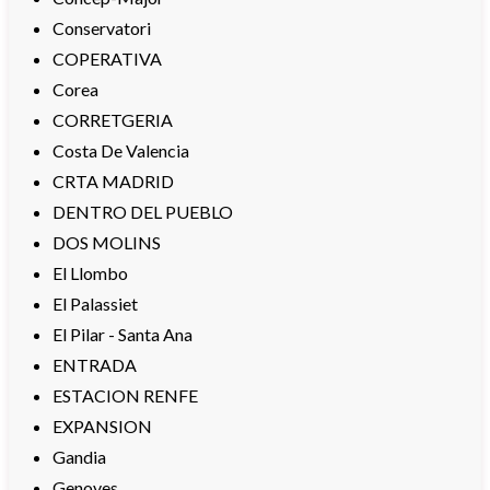
Conservatori
COPERATIVA
Corea
CORRETGERIA
Costa De Valencia
CRTA MADRID
DENTRO DEL PUEBLO
DOS MOLINS
El Llombo
El Palassiet
El Pilar - Santa Ana
ENTRADA
ESTACION RENFE
EXPANSION
Gandia
Genoves