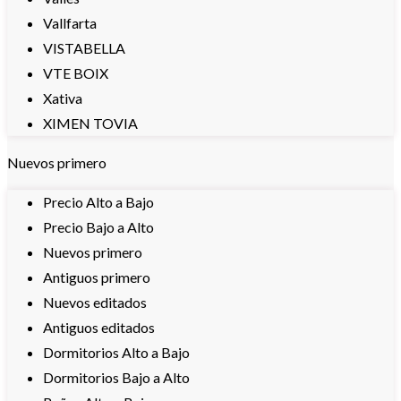
Vallfarta
VISTABELLA
VTE BOIX
Xativa
XIMEN TOVIA
Nuevos primero
Precio Alto a Bajo
Precio Bajo a Alto
Nuevos primero
Antiguos primero
Nuevos editados
Antiguos editados
Dormitorios Alto a Bajo
Dormitorios Bajo a Alto