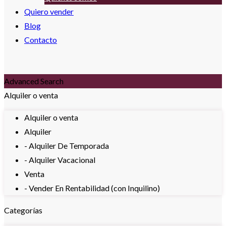
Quiero vender
Blog
Contacto
Advanced Search
Alquiler o venta
Alquiler o venta
Alquiler
- Alquiler De Temporada
- Alquiler Vacacional
Venta
- Vender En Rentabilidad (con Inquilino)
Categorías