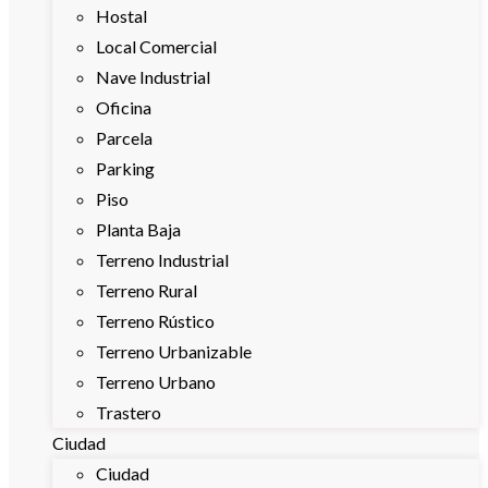
Hostal
Local Comercial
Nave Industrial
Oficina
Parcela
Parking
Piso
Planta Baja
Terreno Industrial
Terreno Rural
Terreno Rústico
Terreno Urbanizable
Terreno Urbano
Trastero
Ciudad
Ciudad