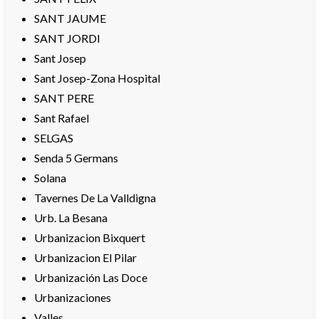
SANT JAUME
SANT JORDI
Sant Josep
Sant Josep-Zona Hospital
SANT PERE
Sant Rafael
SELGAS
Senda 5 Germans
Solana
Tavernes De La Valldigna
Urb. La Besana
Urbanizacion Bixquert
Urbanizacion El Pilar
Urbanización Las Doce
Urbanizaciones
Valles