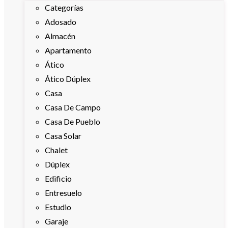
Categorías
Adosado
Almacén
Apartamento
Ático
Ático Dúplex
Casa
Casa De Campo
Casa De Pueblo
Casa Solar
Chalet
Dúplex
Edificio
Entresuelo
Estudio
Garaje