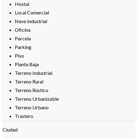
Hostal
Local Comercial
Nave Industrial
Oficina
Parcela
Parking
Piso
Planta Baja
Terreno Industrial
Terreno Rural
Terreno Rústico
Terreno Urbanizable
Terreno Urbano
Trastero
Ciudad