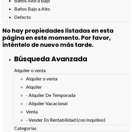
Baños Alto a Bajo
Baños Bajo a Alto
Defecto
No hay propiedades listadas en esta
página en este momento. Por favor,
inténtelo de nuevo más tarde.
Búsqueda Avanzada
Alquiler o venta
Alquiler o venta
Alquiler
- Alquiler De Temporada
- Alquiler Vacacional
Venta
- Vender En Rentabilidad (con Inquilino)
Categorías