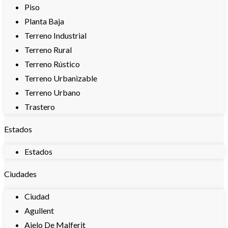
Piso
Planta Baja
Terreno Industrial
Terreno Rural
Terreno Rústico
Terreno Urbanizable
Terreno Urbano
Trastero
Estados
Estados
Ciudades
Ciudad
Agullent
Aielo De Malferit