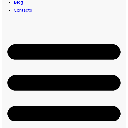
Blog
Contacto