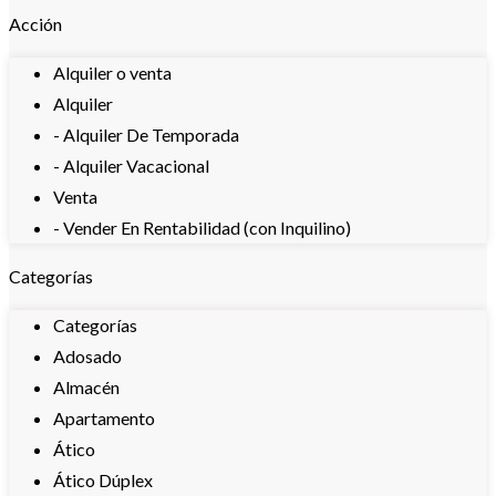
Acción
Alquiler o venta
Alquiler
- Alquiler De Temporada
- Alquiler Vacacional
Venta
- Vender En Rentabilidad (con Inquilino)
Categorías
Categorías
Adosado
Almacén
Apartamento
Ático
Ático Dúplex