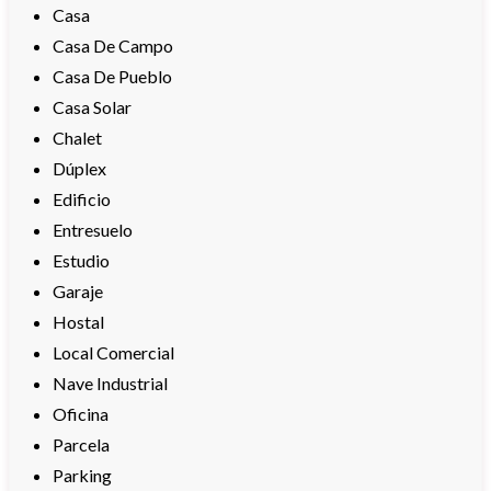
Casa
Casa De Campo
Casa De Pueblo
Casa Solar
Chalet
Dúplex
Edificio
Entresuelo
Estudio
Garaje
Hostal
Local Comercial
Nave Industrial
Oficina
Parcela
Parking