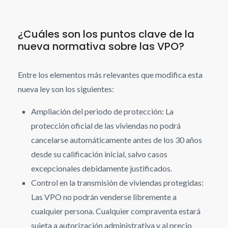
¿Cuáles son los puntos clave de la
nueva normativa sobre las VPO?
Entre los elementos más relevantes que modifica esta
nueva ley son los siguientes:
Ampliación del periodo de protección: La
protección oficial de las viviendas no podrá
cancelarse automáticamente antes de los 30 años
desde su calificación inicial, salvo casos
excepcionales debidamente justificados.
Control en la transmisión de viviendas protegidas:
Las VPO no podrán venderse libremente a
cualquier persona. Cualquier compraventa estará
sujeta a autorización administrativa y al precio