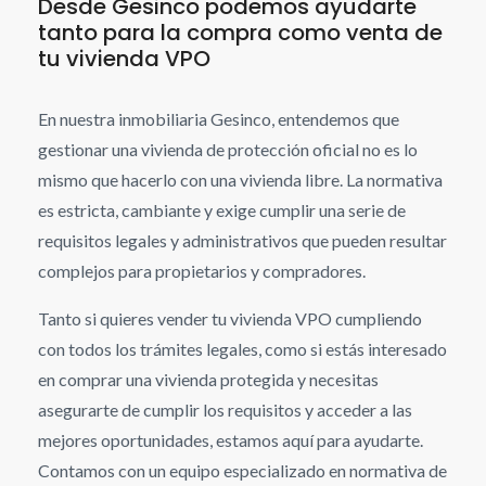
Desde Gesinco podemos ayudarte
tanto para la compra como venta de
tu vivienda VPO
En nuestra inmobiliaria Gesinco, entendemos que
gestionar una vivienda de protección oficial no es lo
mismo que hacerlo con una vivienda libre. La normativa
es estricta, cambiante y exige cumplir una serie de
requisitos legales y administrativos que pueden resultar
complejos para propietarios y compradores.
Tanto si quieres vender tu vivienda VPO cumpliendo
con todos los trámites legales, como si estás interesado
en comprar una vivienda protegida y necesitas
asegurarte de cumplir los requisitos y acceder a las
mejores oportunidades, estamos aquí para ayudarte.
Contamos con un equipo especializado en normativa de