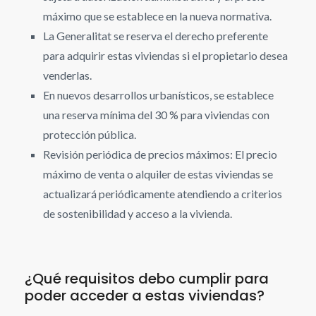
máximo que se establece en la nueva normativa.
La Generalitat se reserva el derecho preferente
para adquirir estas viviendas si el propietario desea
venderlas.
En nuevos desarrollos urbanísticos, se establece
una reserva mínima del 30 % para viviendas con
protección pública.
Revisión periódica de precios máximos: El precio
máximo de venta o alquiler de estas viviendas se
actualizará periódicamente atendiendo a criterios
de sostenibilidad y acceso a la vivienda.
¿Qué requisitos debo cumplir para
poder acceder a estas viviendas?