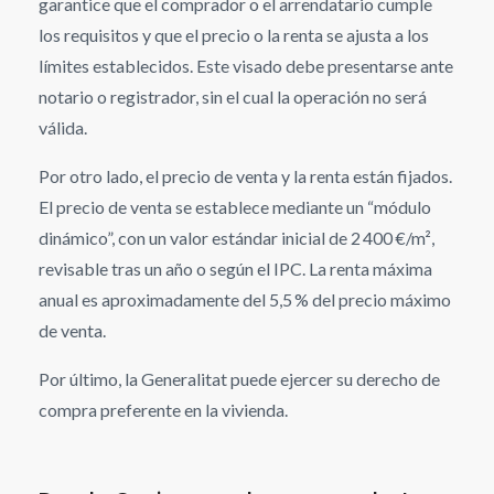
garantice que el comprador o el arrendatario cumple
los requisitos y que el precio o la renta se ajusta a los
límites establecidos. Este visado debe presentarse ante
notario o registrador, sin el cual la operación no será
válida.
Por otro lado, el precio de venta y la renta están fijados.
El precio de venta se establece mediante un “módulo
dinámico”, con un valor estándar inicial de 2 400 €/m²,
revisable tras un año o según el IPC. La renta máxima
anual es aproximadamente del 5,5 % del precio máximo
de venta.
Por último, la Generalitat puede ejercer su derecho de
compra preferente en la vivienda.