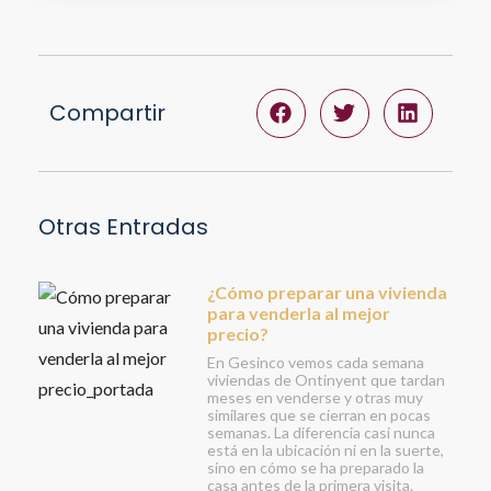
Compartir
Otras Entradas
¿Cómo preparar una vivienda
para venderla al mejor
precio?
En Gesinco vemos cada semana
viviendas de Ontinyent que tardan
meses en venderse y otras muy
similares que se cierran en pocas
semanas. La diferencia casi nunca
está en la ubicación ni en la suerte,
sino en cómo se ha preparado la
casa antes de la primera visita.