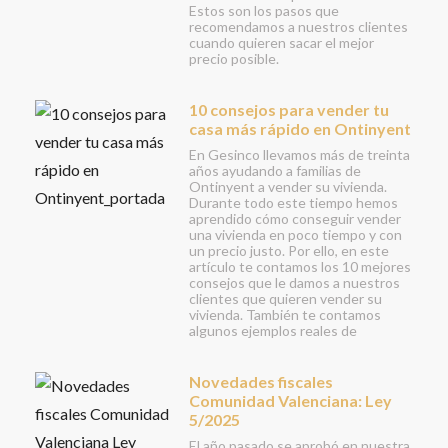
Estos son los pasos que
recomendamos a nuestros clientes
cuando quieren sacar el mejor
precio posible.
10 consejos para vender tu
casa más rápido en Ontinyent
En Gesinco llevamos más de treinta
años ayudando a familias de
Ontinyent a vender su vivienda.
Durante todo este tiempo hemos
aprendido cómo conseguir vender
una vivienda en poco tiempo y con
un precio justo. Por ello, en este
artículo te contamos los 10 mejores
consejos que le damos a nuestros
clientes que quieren vender su
vivienda. También te contamos
algunos ejemplos reales de
Novedades fiscales
Comunidad Valenciana: Ley
5/2025
El año pasado se aprobó en nuestra