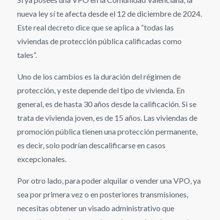
nueva ley sí te afecta desde el 12 de diciembre de 2024.
Este real decreto dice que se aplica a “todas las
viviendas de protección pública calificadas como
tales”.
Uno de los cambios es la duración del régimen de
protección, y este depende del tipo de vivienda. En
general, es de hasta 30 años desde la calificación. Si se
trata de vivienda joven, es de 15 años. Las viviendas de
promoción pública tienen una protección permanente,
es decir, solo podrían descalificarse en casos
excepcionales.
Por otro lado, para poder alquilar o vender una VPO, ya
sea por primera vez o en posteriores transmisiones,
necesitas obtener un visado administrativo que