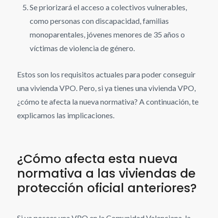
Se priorizará el acceso a colectivos vulnerables,
como personas con discapacidad, familias
monoparentales, jóvenes menores de 35 años o
víctimas de violencia de género.
Estos son los requisitos actuales para poder conseguir
una vivienda VPO. Pero, si ya tienes una vivienda VPO,
¿cómo te afecta la nueva normativa? A continuación, te
explicamos las implicaciones.
¿Cómo afecta esta nueva
normativa a las viviendas de
protección oficial anteriores?
Si ya posees una VPO en la Comunidad Valenciana, la