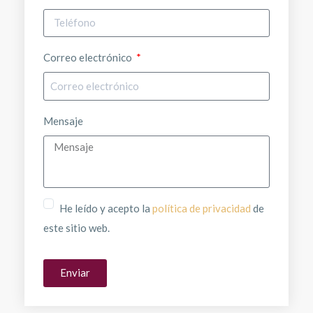
Correo electrónico
Mensaje
He leído y acepto la
política de privacidad
de
este sitio web.
Enviar