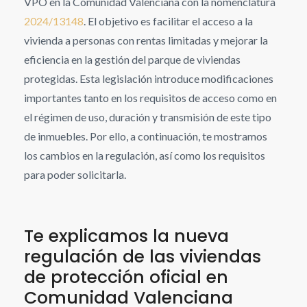
VPO en la Comunidad Valenciana con la nomenclatura
2024/13148
. El objetivo es facilitar el acceso a la
vivienda a personas con rentas limitadas y mejorar la
eficiencia en la gestión del parque de viviendas
protegidas. Esta legislación introduce modificaciones
importantes tanto en los requisitos de acceso como en
el régimen de uso, duración y transmisión de este tipo
de inmuebles. Por ello, a continuación, te mostramos
los cambios en la regulación, así como los requisitos
para poder solicitarla.
Te explicamos la nueva
regulación de las viviendas
de protección oficial en
Comunidad Valenciana