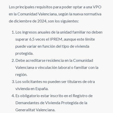
Los principales requisitos para poder optar a una VPO
en la Comunidad Valenciana, según la nueva normativa
de diciembre de 2024, son los siguientes:
Los ingresos anuales de la unidad familiar no deben
superar 6,5 veces el IPREM, aunque este límite
puede variar en función del tipo de vivienda
protegida.
Debe acreditarse residencia en la Comunidad
Valenciana o vinculación laboral o familiar con la
región.
Los solicitantes no pueden ser titulares de otra
vivienda en España.
Es obligatorio estar inscrito en el Registro de
Demandantes de Vivienda Protegida de la
Generalitat Valenciana.