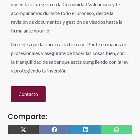
vivienda protegida en la Comunidad Valenciana y te
acompañamos durante todo el proceso, desde la
revisión de documentos y gestión de visados hasta la
firma ante notario.
No dejes que la burocracia te frene. Ponte en manos de
profesionales y asegúrate de hacer las cosas bien, con
la tranquilidad de saber que estás cumpliendo con la ley
y protegiendo tu inversión.
Contacto
Comparte:
X
Facebook
LinkedIn
WhatsAp