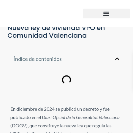
Nueva ley de vivienda VPO en
Comunidad Valenciana
Índice de contenidos
En diciembre de 2024 se publicó un decreto y fue
publicado en el
Diari Oficial de la Generalitat Valenciana
(DOGV), que constituye la nueva ley que regula las