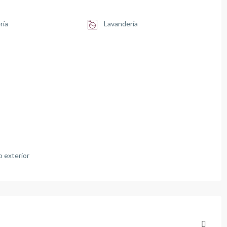
ría
Lavandería
 exterior