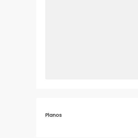
Planos