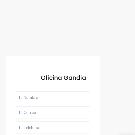
Oficina Gandia