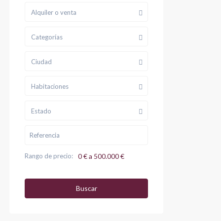
Alquiler o venta
Categorías
Ciudad
Habitaciones
Estado
Rango de precio:
0 € a 500.000 €
Buscar