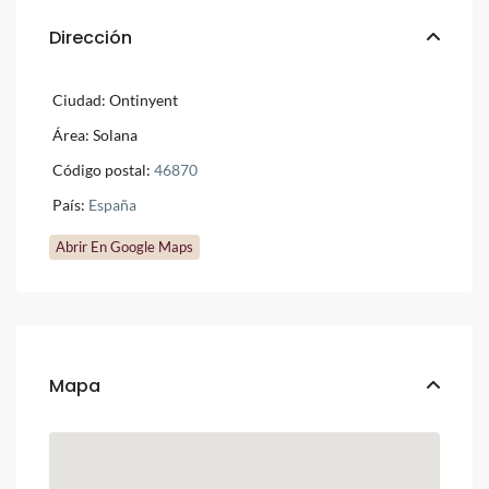
Dirección
Ciudad:
Ontinyent
Área:
Solana
Código postal:
46870
País:
España
Abrir En Google Maps
Mapa