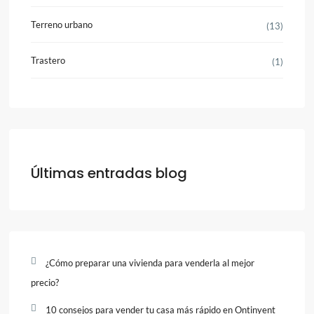
Terreno urbano
(13)
Trastero
(1)
Últimas entradas blog
¿Cómo preparar una vivienda para venderla al mejor
precio?
10 consejos para vender tu casa más rápido en Ontinyent