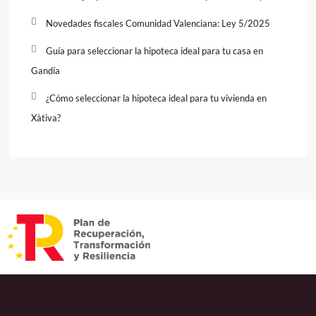
Novedades fiscales Comunidad Valenciana: Ley 5/2025
Guía para seleccionar la hipoteca ideal para tu casa en
Gandía
¿Cómo seleccionar la hipoteca ideal para tu vivienda en
Xàtiva?