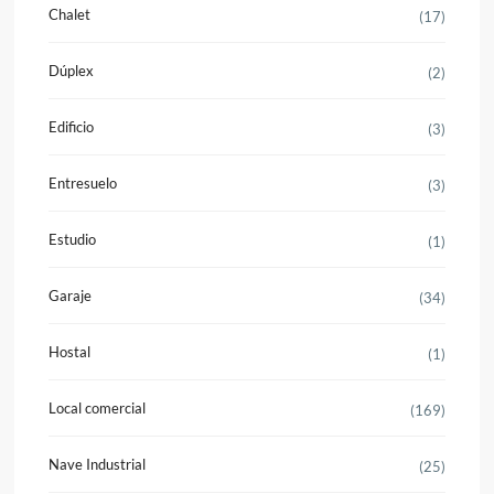
Chalet
(17)
Dúplex
(2)
Edificio
(3)
Entresuelo
(3)
Estudio
(1)
Garaje
(34)
Hostal
(1)
Local comercial
(169)
Nave Industrial
(25)