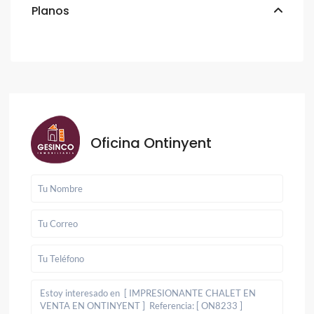
Planos
Oficina Ontinyent