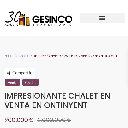
Home
Chalet
IMPRESIONANTE CHALET EN VENTA EN ONTINYENT
Compartir
Venta
Chalet
IMPRESIONANTE CHALET EN
VENTA EN ONTINYENT
900.000 €
1.000.000 €