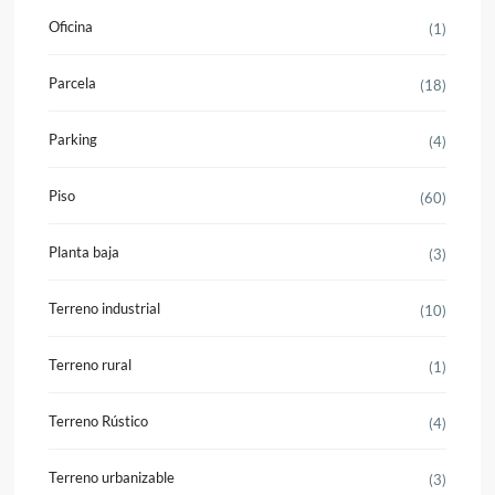
Oficina
(1)
Parcela
(18)
Parking
(4)
Piso
(60)
Planta baja
(3)
Terreno industrial
(10)
Terreno rural
(1)
Terreno Rústico
(4)
Terreno urbanizable
(3)