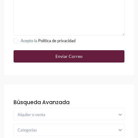
Acepto la
Política de privacidad
Búsqueda Avanzada
Alquiler o venta
Categorías