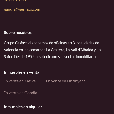
gandia@gesinco.com
Sobre nosotros
Grupo
Gesinco
disponemos de oficinas en 3 localidades de
Valencia en las comarcas La Costera, La Vall d’Albaida y La
Safor. Desde 1995 nos dedicamos al sector inmobiliario.
Inmuebles en venta
En venta en Xàtiva
En venta en Ontinyent
En venta en Gandia
Inmuebles en alquiler