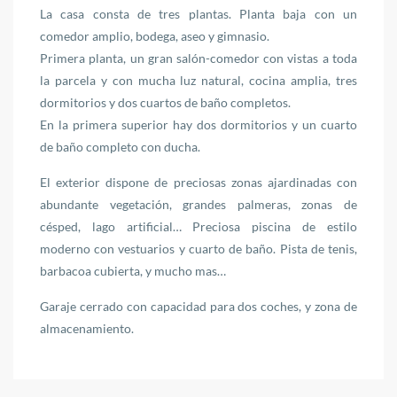
La casa consta de tres plantas. Planta baja con un
comedor amplio, bodega, aseo y gimnasio.
Primera planta, un gran salón-comedor con vistas a toda
la parcela y con mucha luz natural, cocina amplia, tres
dormitorios y dos cuartos de baño completos.
En la primera superior hay dos dormitorios y un cuarto
de baño completo con ducha.
El exterior dispone de preciosas zonas ajardinadas con
abundante vegetación, grandes palmeras, zonas de
césped, lago artificial… Preciosa piscina de estilo
moderno con vestuarios y cuarto de baño. Pista de tenis,
barbacoa cubierta, y mucho mas…
Garaje cerrado con capacidad para dos coches, y zona de
almacenamiento.