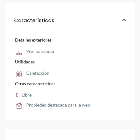
Características
Detalles exteriores
Piscina propia
Utilidades
Calefacción
Otras características
Libre
Propiedad destacada para la web