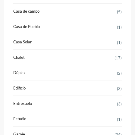
Casa de campo
(5)
Casa de Pueblo
(1)
Casa Solar
(1)
Chalet
(17)
Dúplex
(2)
Edificio
(3)
Entresuelo
(3)
Estudio
(1)
Garaje
(34)