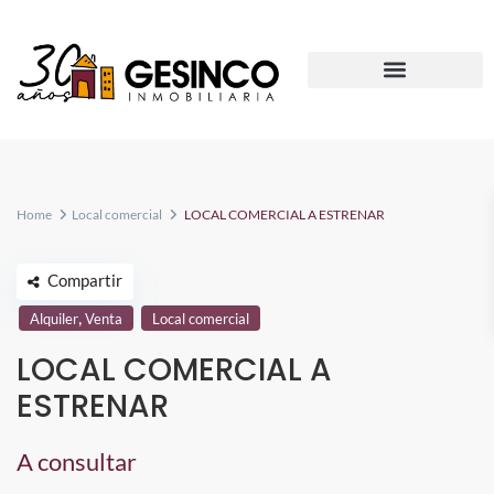
Home
Local comercial
LOCAL COMERCIAL A ESTRENAR
Compartir
,
Alquiler
Venta
Local comercial
LOCAL COMERCIAL A
ESTRENAR
A consultar