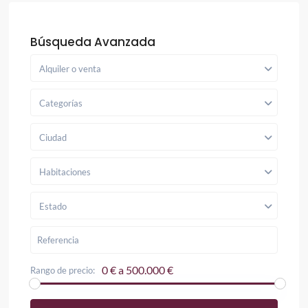
Búsqueda Avanzada
Alquiler o venta
Categorías
Ciudad
Habitaciones
Estado
0 € a 500.000 €
Rango de precio: