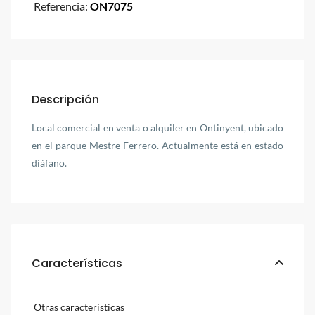
Referencia:
ON7075
Descripción
Local comercial en venta o alquiler en Ontinyent, ubicado
en el parque Mestre Ferrero. Actualmente está en estado
diáfano.
Características
Otras características