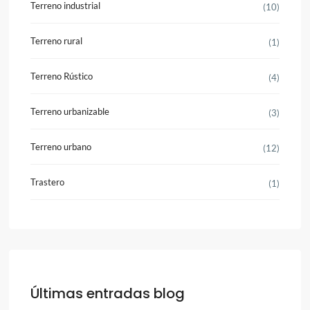
Terreno industrial
(10)
Terreno rural
(1)
Terreno Rústico
(4)
Terreno urbanizable
(3)
Terreno urbano
(12)
Trastero
(1)
Últimas entradas blog