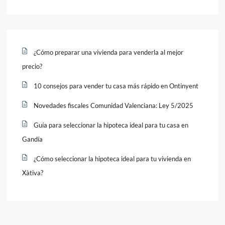
¿Cómo preparar una vivienda para venderla al mejor
precio?
10 consejos para vender tu casa más rápido en Ontinyent
Novedades fiscales Comunidad Valenciana: Ley 5/2025
Guía para seleccionar la hipoteca ideal para tu casa en
Gandía
¿Cómo seleccionar la hipoteca ideal para tu vivienda en
Xàtiva?