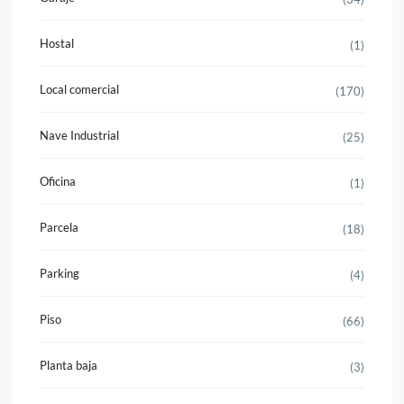
Hostal
(1)
Local comercial
(170)
Nave Industrial
(25)
Oficina
(1)
Parcela
(18)
Parking
(4)
Piso
(66)
Planta baja
(3)