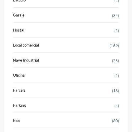
(1)
Garaje
(34)
Hostal
(1)
Local comercial
(169)
Nave Industrial
(25)
Oficina
(1)
Parcela
(18)
Parking
(4)
Piso
(60)