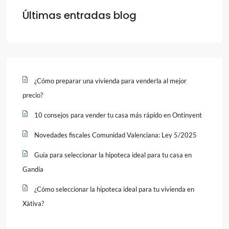
Últimas entradas blog
¿Cómo preparar una vivienda para venderla al mejor
precio?
10 consejos para vender tu casa más rápido en Ontinyent
Novedades fiscales Comunidad Valenciana: Ley 5/2025
Guía para seleccionar la hipoteca ideal para tu casa en
Gandía
¿Cómo seleccionar la hipoteca ideal para tu vivienda en
Xàtiva?