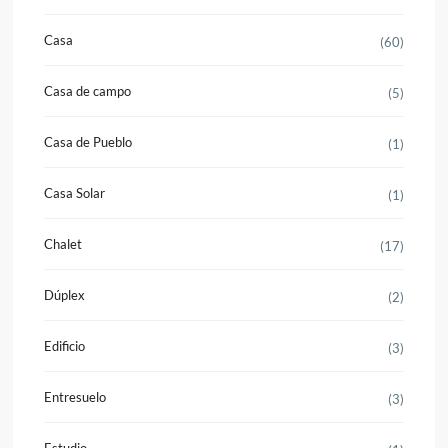
Casa
(60)
Casa de campo
(5)
Casa de Pueblo
(1)
Casa Solar
(1)
Chalet
(17)
Dúplex
(2)
Edificio
(3)
Entresuelo
(3)
Estudio