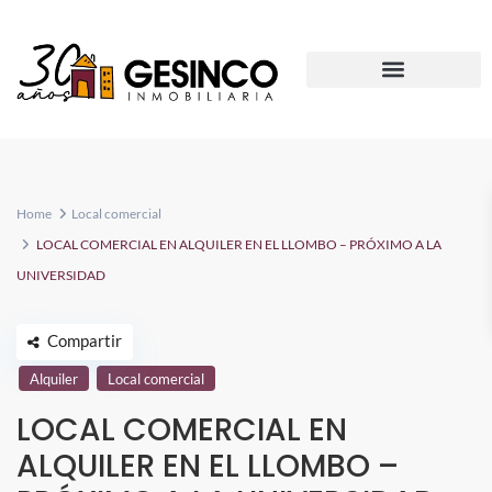
Home
Local comercial
LOCAL COMERCIAL EN ALQUILER EN EL LLOMBO – PRÓXIMO A LA
UNIVERSIDAD
Compartir
Alquiler
Local comercial
LOCAL COMERCIAL EN
ALQUILER EN EL LLOMBO –