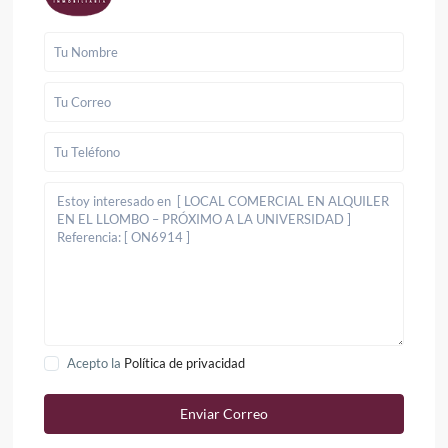
Acepto la
Política de privacidad