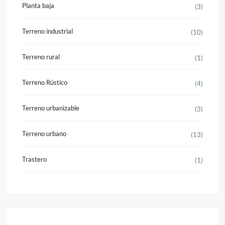
Planta baja
(3)
Terreno industrial
(10)
Terreno rural
(1)
Terreno Rústico
(4)
Terreno urbanizable
(3)
Terreno urbano
(13)
Trastero
(1)