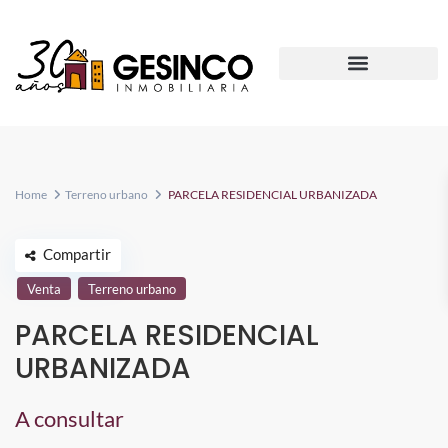
Home
Terreno urbano
PARCELA RESIDENCIAL URBANIZADA
Compartir
Venta
Terreno urbano
PARCELA RESIDENCIAL
URBANIZADA
A consultar