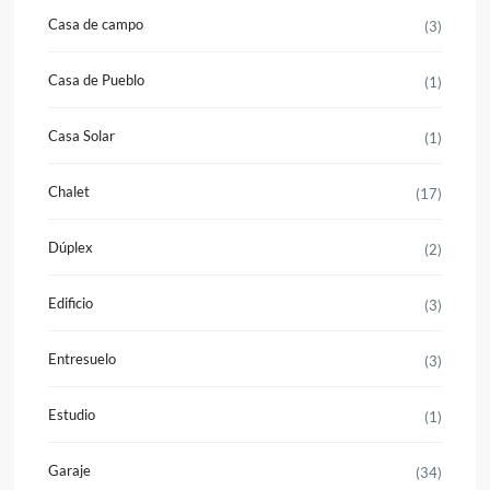
Casa de campo
(3)
Casa de Pueblo
(1)
Casa Solar
(1)
Chalet
(17)
Dúplex
(2)
Edificio
(3)
Entresuelo
(3)
Estudio
(1)
Garaje
(34)