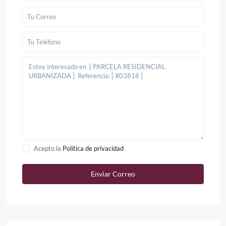
Acepto la
Política de privacidad