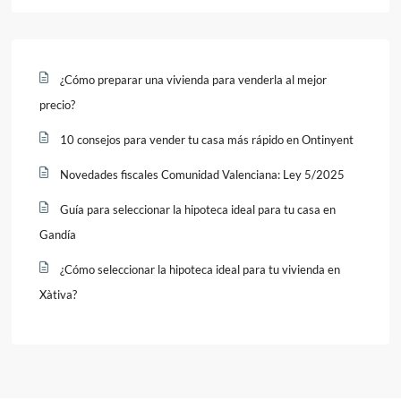
¿Cómo preparar una vivienda para venderla al mejor
precio?
10 consejos para vender tu casa más rápido en Ontinyent
Novedades fiscales Comunidad Valenciana: Ley 5/2025
Guía para seleccionar la hipoteca ideal para tu casa en
Gandía
¿Cómo seleccionar la hipoteca ideal para tu vivienda en
Xàtiva?