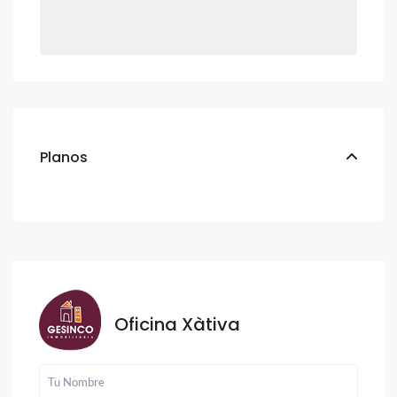
Planos
Oficina Xàtiva