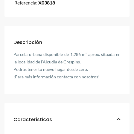
Referencia:
X03818
Descripción
Parcela urbana disponible de 1.286 m² aprox. situada en
la localidad de l’Alcudia de Crespins.
Podrás tener tu nuevo hogar desde cero.
¡Para más información contacta con nosotros!
Características