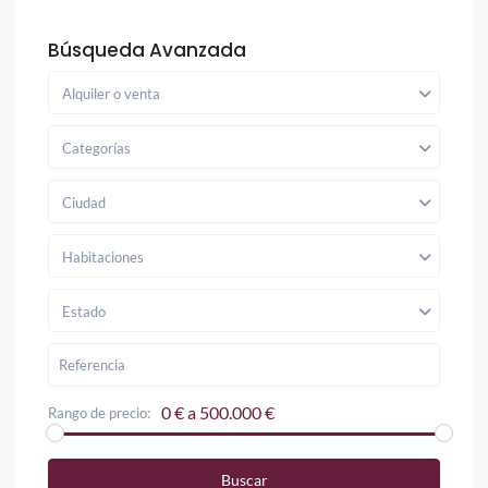
Búsqueda Avanzada
Alquiler o venta
Categorías
Ciudad
Habitaciones
Estado
0 € a 500.000 €
Rango de precio:
Buscar