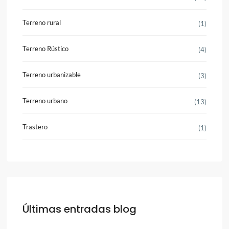
Terreno rural
(1)
Terreno Rústico
(4)
Terreno urbanizable
(3)
Terreno urbano
(13)
Trastero
(1)
Últimas entradas blog