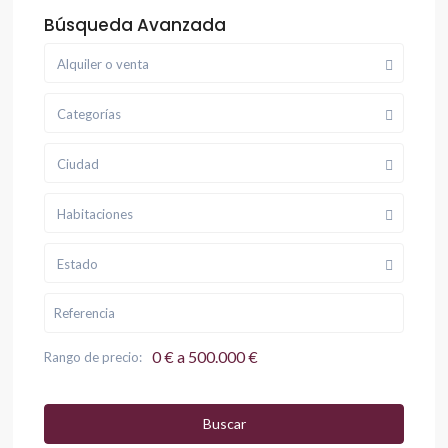
Búsqueda Avanzada
Alquiler o venta
Categorías
Ciudad
Habitaciones
Estado
0 € a 500.000 €
Rango de precio:
Buscar