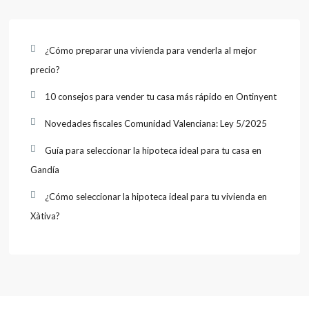
¿Cómo preparar una vivienda para venderla al mejor
precio?
10 consejos para vender tu casa más rápido en Ontinyent
Novedades fiscales Comunidad Valenciana: Ley 5/2025
Guía para seleccionar la hipoteca ideal para tu casa en
Gandía
¿Cómo seleccionar la hipoteca ideal para tu vivienda en
Xàtiva?