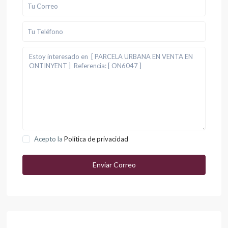
Acepto la
Política de privacidad