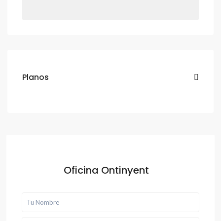
Planos
Oficina Ontinyent