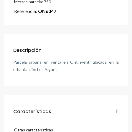
Metros parcela:
750
Referencia:
ON6047
Descripción
Parcela urbana en venta en Ontinyent, ubicada en la
urbanización Les Aigües.
Características
Otras características