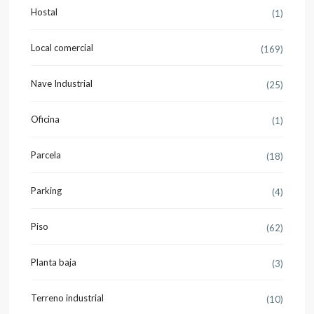
Hostal
(1)
Local comercial
(169)
Nave Industrial
(25)
Oficina
(1)
Parcela
(18)
Parking
(4)
Piso
(62)
Planta baja
(3)
Terreno industrial
(10)