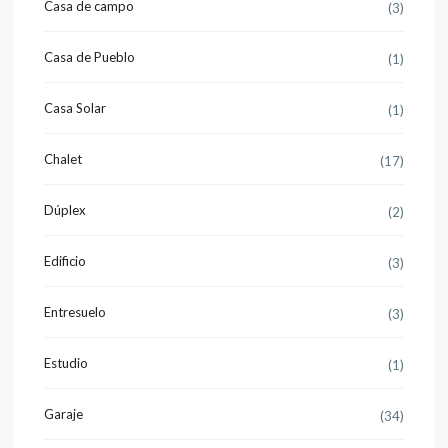
Casa de campo
(3)
Casa de Pueblo
(1)
Casa Solar
(1)
Chalet
(17)
Dúplex
(2)
Edificio
(3)
Entresuelo
(3)
Estudio
(1)
Garaje
(34)