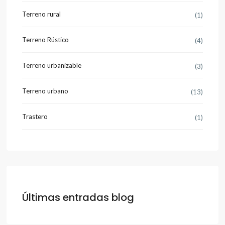
Terreno rural
(1)
Terreno Rústico
(4)
Terreno urbanizable
(3)
Terreno urbano
(13)
Trastero
(1)
Últimas entradas blog