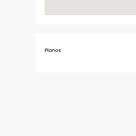
Planos