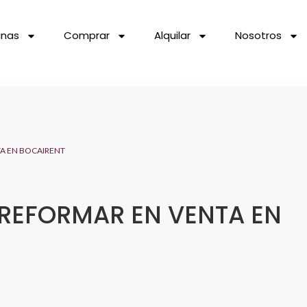
inas
Comprar
Alquilar
Nosotros
TA EN BOCAIRENT
 REFORMAR EN VENTA EN