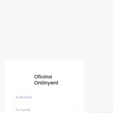
Oficina
Ontinyent