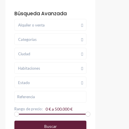
Búsqueda Avanzada
Alquiler o venta
Categorías
Ciudad
Habitaciones
Estado
Rango de precio:
0 € a 500.000 €
Buscar