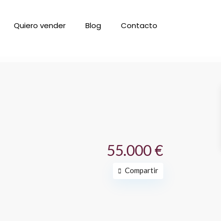
Quiero vender
Blog
Contacto
55.000 €
Compartir