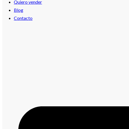
Quiero vender
Blog
Contacto