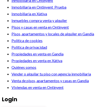
Inmobiliaria en Ontinyent
Inmobiliaria en Ontinyent_Prueba
Inmobiliaria en Xàtiva
Inmuebles compra venta y alquiler
Pisos y casas en venta en Ontinyent
Pisos, apartamentos y locales de alquiler en Gandía
Política de cookies
Política de privacidad
Propiedades en venta en Gandia
Propiedades en venta en Xàtiva
Quiénes somos
Vender o alquilar tu piso con agencia inmobiliaria
Venta de pisos, apartamentos y casas en Gandía
Viviendas en venta en Ontinyent
Login