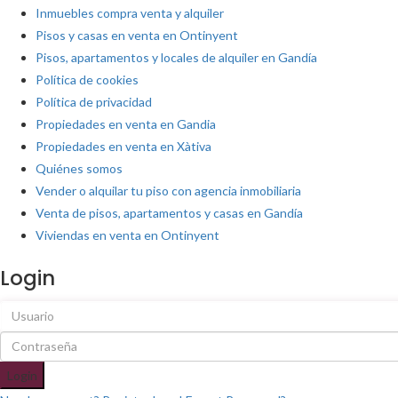
Inmuebles compra venta y alquiler
Pisos y casas en venta en Ontinyent
Pisos, apartamentos y locales de alquiler en Gandía
Política de cookies
Política de privacidad
Propiedades en venta en Gandia
Propiedades en venta en Xàtiva
Quiénes somos
Vender o alquilar tu piso con agencia inmobiliaria
Venta de pisos, apartamentos y casas en Gandía
Viviendas en venta en Ontinyent
Login
Login