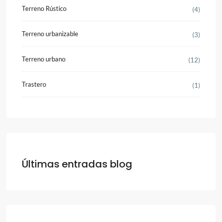
Terreno Rústico
(4)
Terreno urbanizable
(3)
Terreno urbano
(12)
Trastero
(1)
Últimas entradas blog