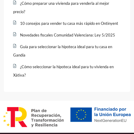
¿Cómo preparar una vivienda para venderla al mejor
precio?
10 consejos para vender tu casa más rápido en Ontinyent
Novedades fiscales Comunidad Valenciana: Ley 5/2025
Guía para seleccionar la hipoteca ideal para tu casa en
Gandía
¿Cómo seleccionar la hipoteca ideal para tu vivienda en
Xàtiva?