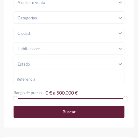
Alquiler o venta
Categorías
Ciudad
Habitaciones
Estado
0 € a 500.000 €
Rango de precio:
Buscar