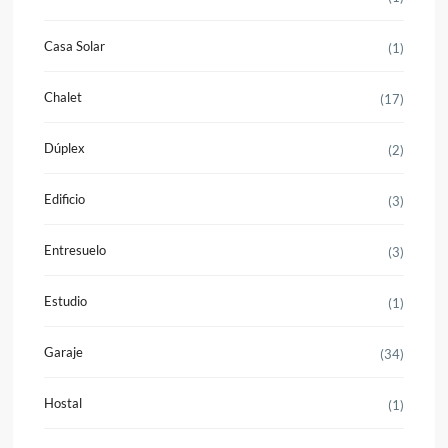
Casa Solar
(1)
Chalet
(17)
Dúplex
(2)
Edificio
(3)
Entresuelo
(3)
Estudio
(1)
Garaje
(34)
Hostal
(1)