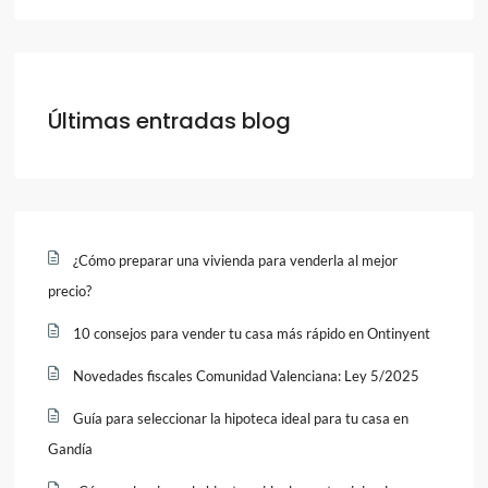
Últimas entradas blog
¿Cómo preparar una vivienda para venderla al mejor
precio?
10 consejos para vender tu casa más rápido en Ontinyent
Novedades fiscales Comunidad Valenciana: Ley 5/2025
Guía para seleccionar la hipoteca ideal para tu casa en
Gandía