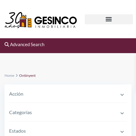
Advanced Search
Home
Ontinyent
Acción
Categorías
Estados