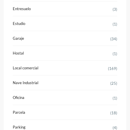
Entresuelo
(3)
Estudio
(1)
Garaje
(34)
Hostal
(1)
Local comercial
(169)
Nave Industrial
(25)
Oficina
(1)
Parcela
(18)
Parking
(4)