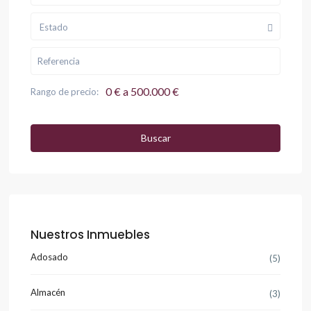
Estado
0 € a 500.000 €
Rango de precio:
Buscar
Nuestros Inmuebles
Adosado
(5)
Almacén
(3)