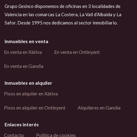
Grupo
Gesinco
disponemos de oficinas en 3 localidades de
Valencia en las comarcas La Costera, La Vall d’Albaida y La
Safor. Desde 1995 nos dedicamos al sector inmobiliario.
Inmuebles en venta
En venta en Xàtiva
En venta en Ontinyent
En venta en Gandia
Inmuebles en alquiler
Pisos en alquiler en Xàtiva
Pisos en alquiler en Ontinyent
Alquileres en Gandía
Enlaces interés
Contacto
Política de cookies