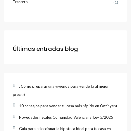
Trastero
(1)
Últimas entradas blog
¿Cómo preparar una vivienda para venderla al mejor
precio?
10 consejos para vender tu casa más rápido en Ontinyent
Novedades fiscales Comunidad Valenciana: Ley 5/2025
Guía para seleccionar la hipoteca ideal para tu casa en