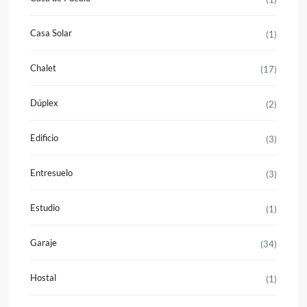
Casa Solar
(1)
Chalet
(17)
Dúplex
(2)
Edificio
(3)
Entresuelo
(3)
Estudio
(1)
Garaje
(34)
Hostal
(1)