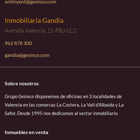
ontinyent@gesinco.com
Inmobiliaria Gandia
Avenida Valencia, 11-PBJ-LC2
962 878 300
gandia@gesinco.com
Sobre nosotros
Grupo
Gesinco
disponemos de oficinas en 3 localidades de
Valencia en las comarcas La Costera, La Vall d’Albaida y La
Safor. Desde 1995 nos dedicamos al sector inmobiliario.
Inmuebles en venta