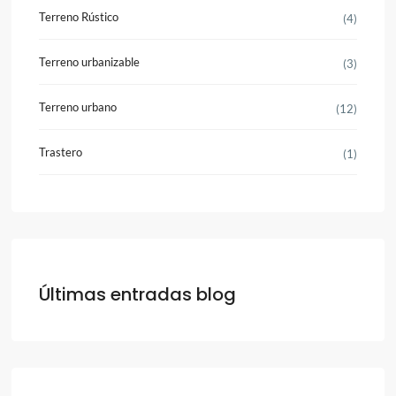
Terreno Rústico
(4)
Terreno urbanizable
(3)
Terreno urbano
(12)
Trastero
(1)
Últimas entradas blog