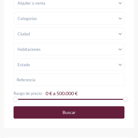
Alquiler o venta
Categorías
Ciudad
Habitaciones
Estado
0 € a 500.000 €
Rango de precio:
Buscar