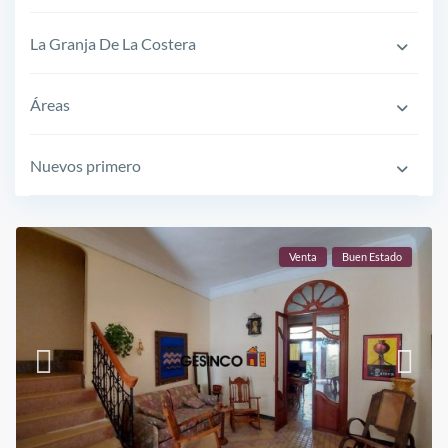
La Granja De La Costera
Áreas
Nuevos primero
Venta
Buen Estado