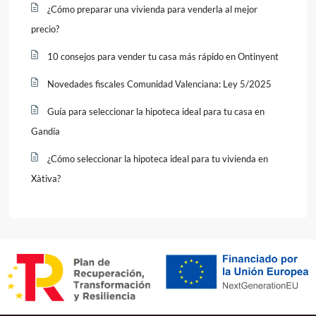
¿Cómo preparar una vivienda para venderla al mejor
precio?
10 consejos para vender tu casa más rápido en Ontinyent
Novedades fiscales Comunidad Valenciana: Ley 5/2025
Guía para seleccionar la hipoteca ideal para tu casa en
Gandía
¿Cómo seleccionar la hipoteca ideal para tu vivienda en
Xàtiva?