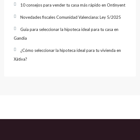
10 consejos para vender tu casa más rápido en Ontinyent
Novedades fiscales Comunidad Valenciana: Ley 5/2025
Guía para seleccionar la hipoteca ideal para tu casa en
Gandía
¿Cómo seleccionar la hipoteca ideal para tu vivienda en
Xàtiva?