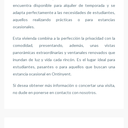
encuentra disponible para alquiler de temporada y se
adapta perfectamente a las necesidades de estudiantes,
aquellos realizando prácticas o para estancias
ocasionales.
Esta vivienda combina a la perfección la privacidad con la
comodidad, presentando, además, unas vistas
panorámicas extraordinarias y ventanales renovados que
inundan de luz y vida cada rincón. Es el lugar ideal para
estudiantes, pasantes o para aquellos que buscan una
estancia ocasional en Ontinyent.
Si desea obtener más información o concertar una visita,
no dude en ponerse en contacto con nosotros.