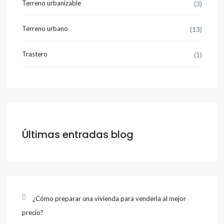
Terreno urbanizable
(3)
Terreno urbano
(13)
Trastero
(1)
Últimas entradas blog
¿Cómo preparar una vivienda para venderla al mejor
precio?