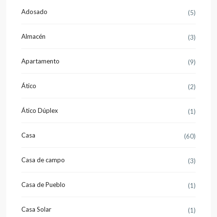
Adosado
(5)
Almacén
(3)
Apartamento
(9)
Ático
(2)
Ático Dúplex
(1)
Casa
(60)
Casa de campo
(3)
Casa de Pueblo
(1)
Casa Solar
(1)