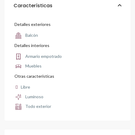
Características
Detalles exteriores
Balcón
Detalles interiores
Armario empotrado
Muebles
Otras características
Libre
Luminoso
Todo exterior