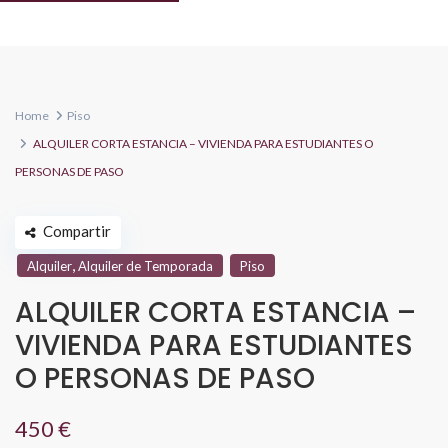
Home
Piso
ALQUILER CORTA ESTANCIA – VIVIENDA PARA ESTUDIANTES O
PERSONAS DE PASO
Compartir
,
Alquiler
Alquiler de Temporada
Piso
ALQUILER CORTA ESTANCIA –
VIVIENDA PARA ESTUDIANTES
O PERSONAS DE PASO
450 €