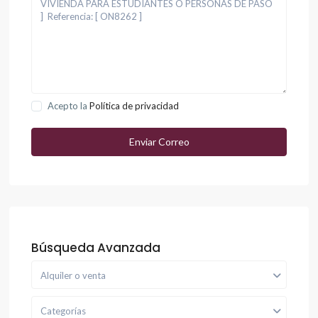
Acepto la
Política de privacidad
Búsqueda Avanzada
Alquiler o venta
Categorías