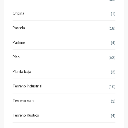
Oficina
(1)
Parcela
(18)
Parking
(4)
Piso
(62)
Planta baja
(3)
Terreno industrial
(10)
Terreno rural
(1)
Terreno Rústico
(4)