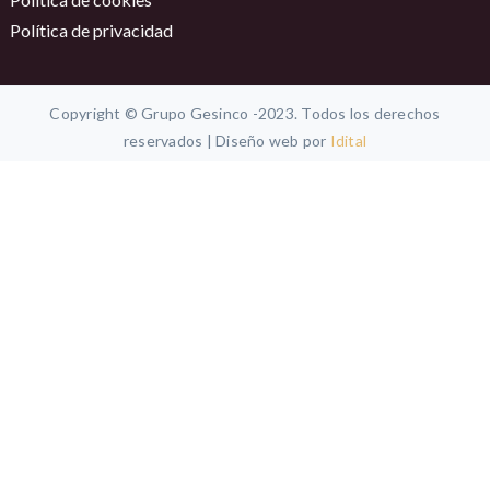
Política de privacidad
Copyright © Grupo Gesinco -2023. Todos los derechos
reservados | Diseño web por
Idital