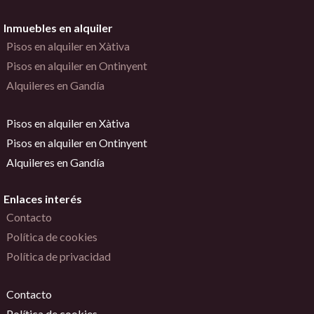
Inmuebles en alquiler
Pisos en alquiler en Xàtiva
Pisos en alquiler en Ontinyent
Alquileres en Gandía
Pisos en alquiler en Xàtiva
Pisos en alquiler en Ontinyent
Alquileres en Gandía
Enlaces interés
Contacto
Política de cookies
Política de privacidad
Contacto
Política de cookies