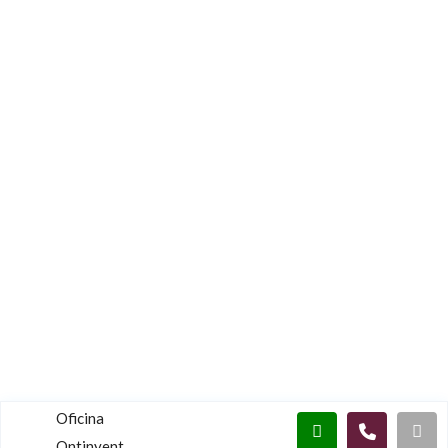
Oficina
Ontinyent