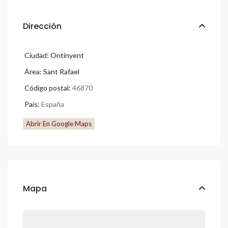
Dirección
Ciudad:
Ontinyent
Área:
Sant Rafael
Código postal:
46870
País:
España
Abrir En Google Maps
Mapa