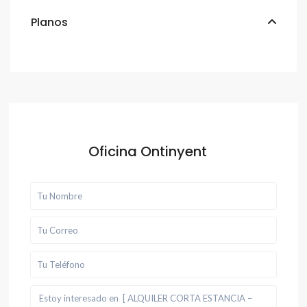
Planos
Oficina Ontinyent