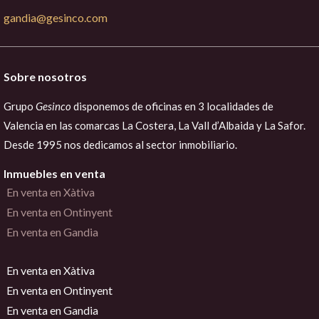
gandia@gesinco.com
Sobre nosotros
Grupo
Gesinco
disponemos de oficinas en 3 localidades de
Valencia en las comarcas La Costera, La Vall d’Albaida y La Safor.
Desde 1995 nos dedicamos al sector inmobiliario.
Inmuebles en venta
En venta en Xàtiva
En venta en Ontinyent
En venta en Gandia
En venta en Xàtiva
En venta en Ontinyent
En venta en Gandia