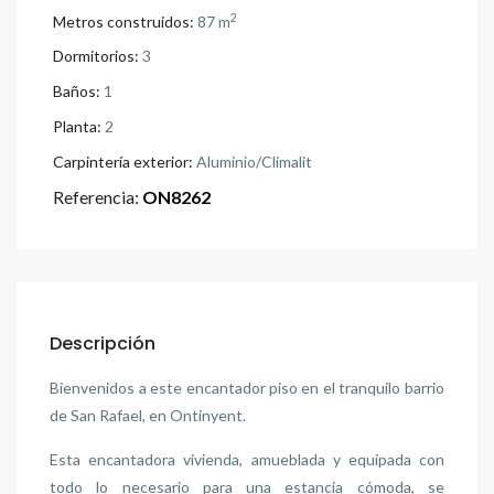
2
Metros construidos:
87 m
Dormitorios:
3
Baños:
1
Planta:
2
Carpintería exterior:
Aluminio/Climalit
Referencia:
ON8262
Descripción
Bienvenidos a este encantador piso en el tranquilo barrio
de San Rafael, en Ontinyent.
Esta encantadora vivienda, amueblada y equipada con
todo lo necesario para una estancia cómoda, se