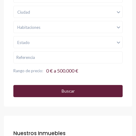
Ciudad
Habitaciones
Estado
0 € a 500.000 €
Rango de precio:
Buscar
Nuestros Inmuebles