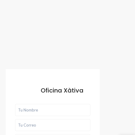
Oficina Xàtiva