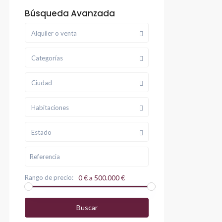
Búsqueda Avanzada
Alquiler o venta
Categorías
Ciudad
Habitaciones
Estado
Rango de precio:
0 € a 500.000 €
Buscar