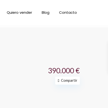
Quiero vender
Blog
Contacto
390.000 €
Compartir