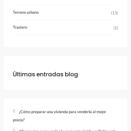
Terreno urbano
(13)
Trastero
(1)
Últimas entradas blog
¿Cómo preparar una vivienda para venderla al mejor
precio?