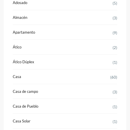
Adosado
(5)
Almacén
(3)
Apartamento
(9)
Ático
(2)
Ático Dúplex
(1)
Casa
(60)
Casa de campo
(3)
Casa de Pueblo
(1)
Casa Solar
(1)