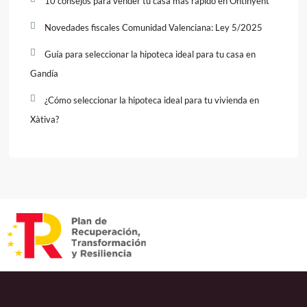
10 consejos para vender tu casa más rápido en Ontinyent
Novedades fiscales Comunidad Valenciana: Ley 5/2025
Guía para seleccionar la hipoteca ideal para tu casa en
Gandía
¿Cómo seleccionar la hipoteca ideal para tu vivienda en
Xàtiva?