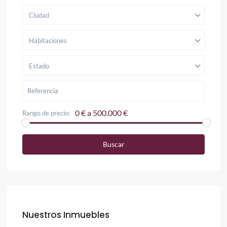
Ciudad
Habitaciones
Estado
0 € a 500.000 €
Rango de precio:
Buscar
Nuestros Inmuebles