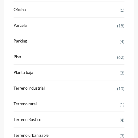
Oficina
(1)
Parcela
(18)
Parking
(4)
Piso
(62)
Planta baja
(3)
Terreno industrial
(10)
Terreno rural
(1)
Terreno Rústico
(4)
Terreno urbanizable
(3)