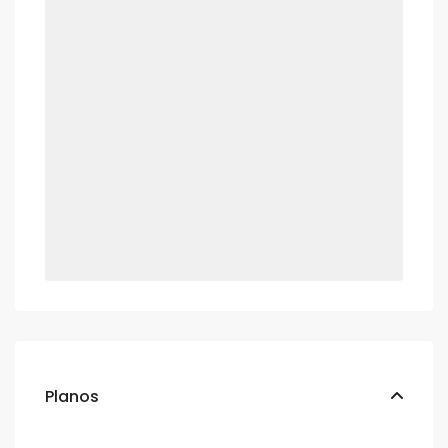
Planos