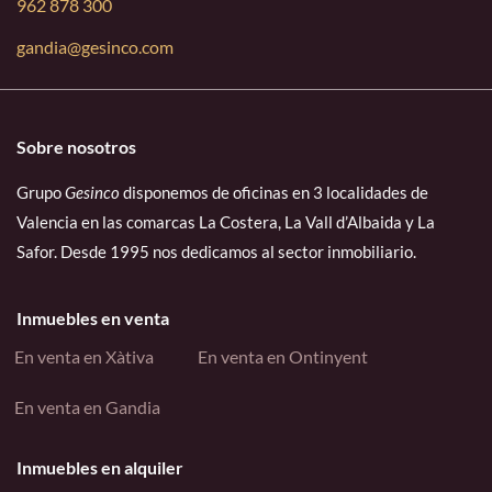
962 878 300
gandia@gesinco.com
Sobre nosotros
Grupo
Gesinco
disponemos de oficinas en 3 localidades de
Valencia en las comarcas La Costera, La Vall d’Albaida y La
Safor. Desde 1995 nos dedicamos al sector inmobiliario.
Inmuebles en venta
En venta en Xàtiva
En venta en Ontinyent
En venta en Gandia
Inmuebles en alquiler