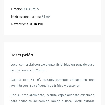
Precio:
600 €
/MES
2
Metros construidos:
61 m
Referencia:
X04310
Descripción
Local comercial con excelente visibilidad en zona de paso
en la Alameda de Xàtiva.
Cuenta con 61 m², estratégicamente ubicado en una
avenida con gran afluencia de tráfico y peatones.
Por su emplazamiento, resulta especialmente adecuado
para negocios de comida rápida o para llevar, aunque