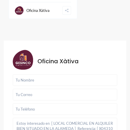
Oficina Xàtiva
Oficina Xàtiva