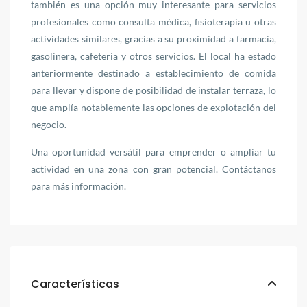
también es una opción muy interesante para servicios
profesionales como consulta médica, fisioterapia u otras
actividades similares, gracias a su proximidad a farmacia,
gasolinera, cafetería y otros servicios. El local ha estado
anteriormente destinado a establecimiento de comida
para llevar y dispone de posibilidad de instalar terraza, lo
que amplía notablemente las opciones de explotación del
negocio.
Una oportunidad versátil para emprender o ampliar tu
actividad en una zona con gran potencial. Contáctanos
para más información.
Características