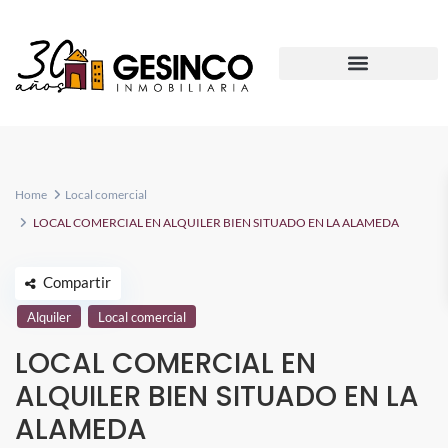
Home
Local comercial
LOCAL COMERCIAL EN ALQUILER BIEN SITUADO EN LA ALAMEDA
Compartir
Alquiler
Local comercial
LOCAL COMERCIAL EN
ALQUILER BIEN SITUADO EN LA
ALAMEDA