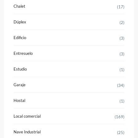
Chalet
(17)
Dúplex
(2)
Edificio
(3)
Entresuelo
(3)
Estudio
(1)
Garaje
(34)
Hostal
(1)
Local comercial
(169)
Nave Industrial
(25)