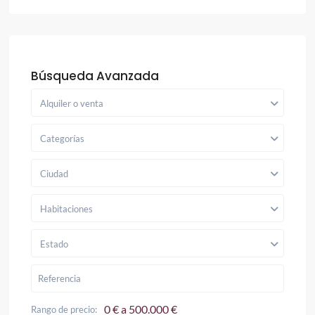
Búsqueda Avanzada
Alquiler o venta
Categorías
Ciudad
Habitaciones
Estado
0 € a 500.000 €
Rango de precio: