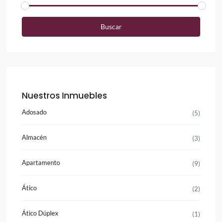
Buscar
Nuestros Inmuebles
Adosado
(5)
Almacén
(3)
Apartamento
(9)
Ático
(2)
Ático Dúplex
(1)