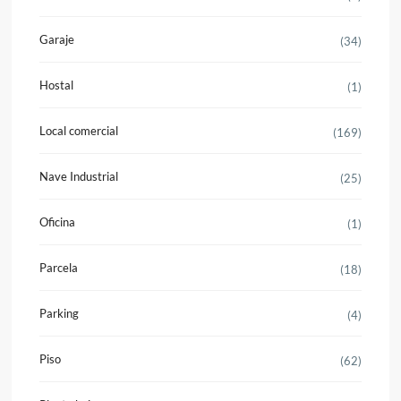
Garaje
(34)
Hostal
(1)
Local comercial
(169)
Nave Industrial
(25)
Oficina
(1)
Parcela
(18)
Parking
(4)
Piso
(62)