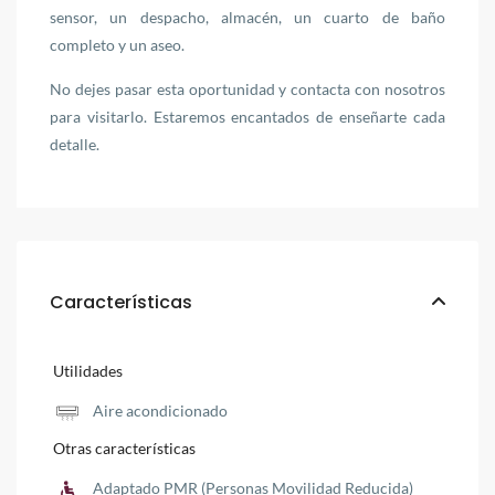
sensor, un despacho, almacén, un cuarto de baño
completo y un aseo.
No dejes pasar esta oportunidad y contacta con nosotros
para visitarlo. Estaremos encantados de enseñarte cada
detalle.
Características
Utilidades
Aire acondicionado
Otras características
Adaptado PMR (Personas Movilidad Reducida)