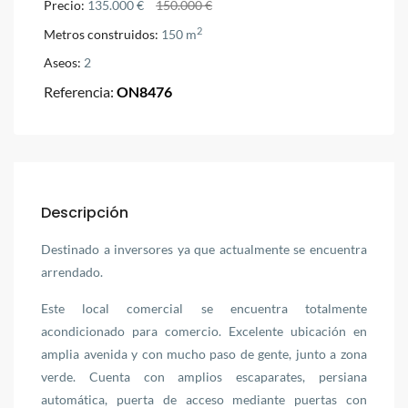
Precio:
135.000 €
150.000 €
2
Metros construidos:
150 m
Aseos:
2
Referencia:
ON8476
Descripción
Destinado a inversores ya que actualmente se encuentra
arrendado.
Este local comercial se encuentra totalmente
acondicionado para comercio. Excelente ubicación en
amplia avenida y con mucho paso de gente, junto a zona
verde. Cuenta con amplios escaparates, persiana
automática, puerta de acceso mediante puertas con