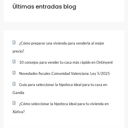
Últimas entradas blog
¿Cómo preparar una vivienda para venderla al mejor
precio?
10 consejos para vender tu casa más rápido en Ontinyent
Novedades fiscales Comunidad Valenciana: Ley 5/2025
Guía para seleccionar la hipoteca ideal para tu casa en
Gandía
¿Cómo seleccionar la hipoteca ideal para tu vivienda en
Xàtiva?