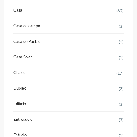
Casa
(60)
Casa de campo
(3)
Casa de Pueblo
(1)
Casa Solar
(1)
Chalet
(17)
Dúplex
(2)
Edificio
(3)
Entresuelo
(3)
Estudio
(1)