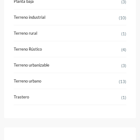
Planta baja
(3)
Terreno industrial
(10)
Terreno rural
(1)
Terreno Rústico
(4)
Terreno urbanizable
(3)
Terreno urbano
(13)
Trastero
(1)