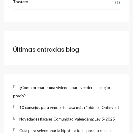
Trastero
(1)
Últimas entradas blog
¿Cómo preparar una vivienda para venderla al mejor
precio?
10 consejos para vender tu casa más rápido en Ontinyent
Novedades fiscales Comunidad Valenciana: Ley 5/2025
Guía para seleccionar la hipoteca ideal para tu casa en