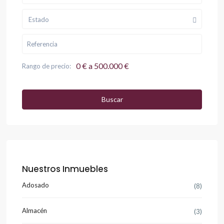
Estado
0 € a 500.000 €
Rango de precio:
Buscar
Nuestros Inmuebles
Adosado
(8)
Almacén
(3)