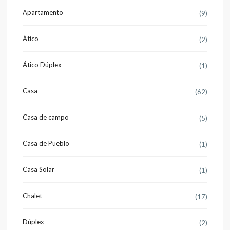
Apartamento
(9)
Ático
(2)
Ático Dúplex
(1)
Casa
(62)
Casa de campo
(5)
Casa de Pueblo
(1)
Casa Solar
(1)
Chalet
(17)
Dúplex
(2)