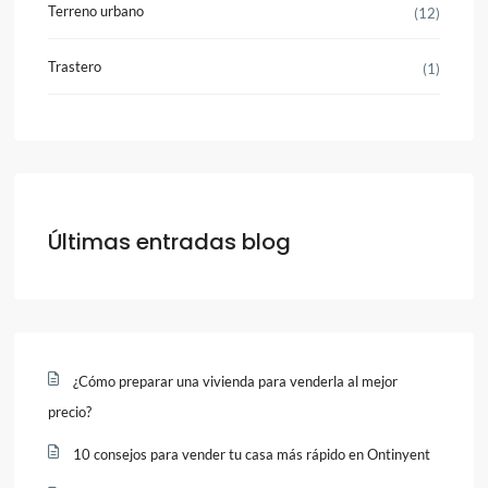
Terreno urbano
(12)
Trastero
(1)
Últimas entradas blog
¿Cómo preparar una vivienda para venderla al mejor
precio?
10 consejos para vender tu casa más rápido en Ontinyent