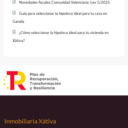
Novedades fiscales Comunidad Valenciana: Ley 5/2025
Guía para seleccionar la hipoteca ideal para tu casa en
Gandía
¿Cómo seleccionar la hipoteca ideal para tu vivienda en
Xàtiva?
Inmobiliaria Xátiva