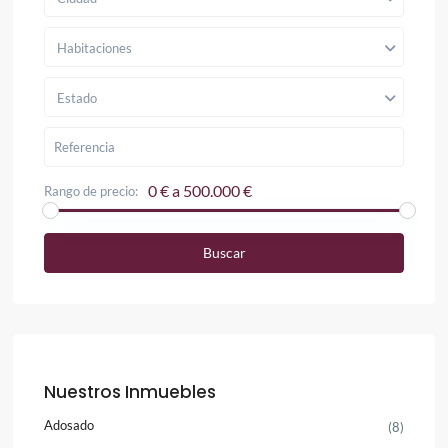
Habitaciones
Estado
0 € a 500.000 €
Rango de precio:
Buscar
Nuestros Inmuebles
Adosado
(8)