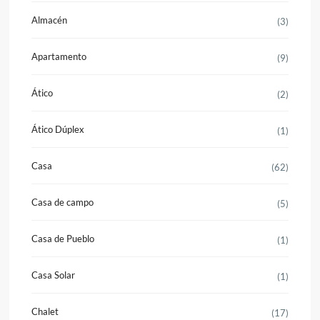
Almacén
(3)
Apartamento
(9)
Ático
(2)
Ático Dúplex
(1)
Casa
(62)
Casa de campo
(5)
Casa de Pueblo
(1)
Casa Solar
(1)
Chalet
(17)