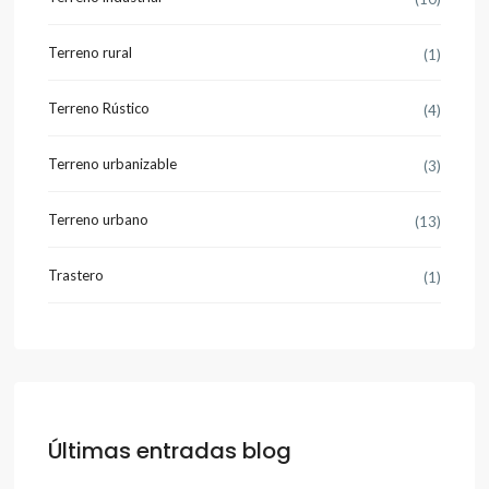
Terreno rural
(1)
Terreno Rústico
(4)
Terreno urbanizable
(3)
Terreno urbano
(13)
Trastero
(1)
Últimas entradas blog