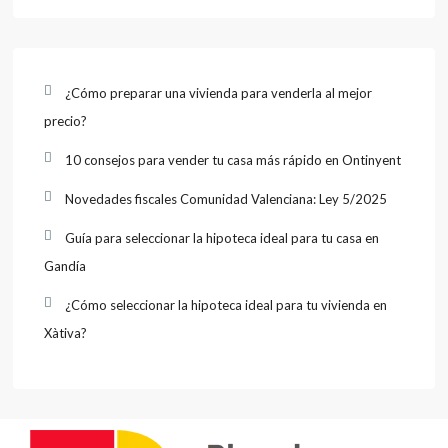
¿Cómo preparar una vivienda para venderla al mejor
precio?
10 consejos para vender tu casa más rápido en Ontinyent
Novedades fiscales Comunidad Valenciana: Ley 5/2025
Guía para seleccionar la hipoteca ideal para tu casa en
Gandía
¿Cómo seleccionar la hipoteca ideal para tu vivienda en
Xàtiva?