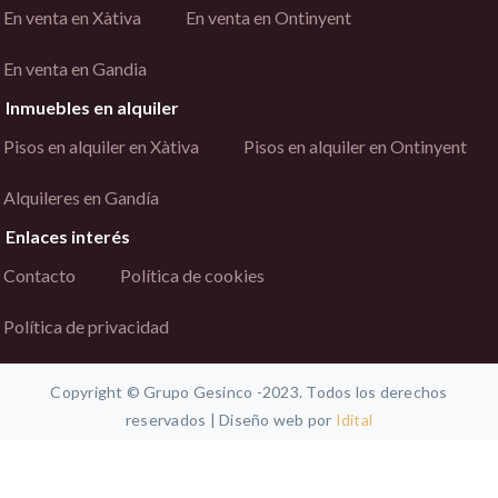
En venta en Xàtiva
En venta en Ontinyent
En venta en Gandia
Inmuebles en alquiler
Pisos en alquiler en Xàtiva
Pisos en alquiler en Ontinyent
Alquileres en Gandía
Enlaces interés
Contacto
Política de cookies
Política de privacidad
Copyright © Grupo Gesinco -2023. Todos los derechos
reservados | Diseño web por
Idital