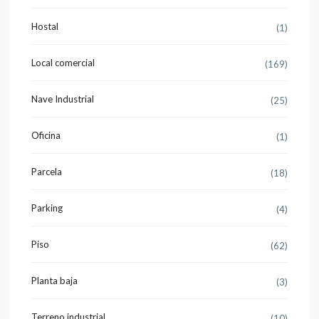
Hostal
(1)
Local comercial
(169)
Nave Industrial
(25)
Oficina
(1)
Parcela
(18)
Parking
(4)
Piso
(62)
Planta baja
(3)
Terreno industrial
(10)