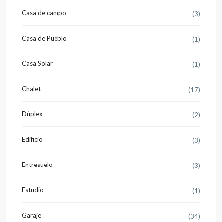
Casa de campo
(3)
Casa de Pueblo
(1)
Casa Solar
(1)
Chalet
(17)
Dúplex
(2)
Edificio
(3)
Entresuelo
(3)
Estudio
(1)
Garaje
(34)