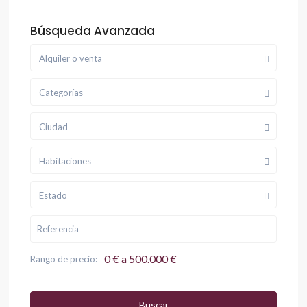
Búsqueda Avanzada
Alquiler o venta
Categorías
Ciudad
Habitaciones
Estado
0 € a 500.000 €
Rango de precio:
Buscar