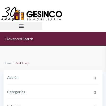
Advanced Search
Home
Sant Josep
Acción
Categorías