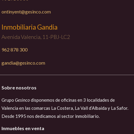
ontinyent@gesinco.com
Inmobiliaria Gandia
Avenida Valencia, 11-PBJ-LC2
962 878 300
gandia@gesinco.com
Sobre nosotros
Grupo
Gesinco
disponemos de oficinas en 3 localidades de
Valencia en las comarcas La Costera, La Vall d’Albaida y La Safor.
Desde 1995 nos dedicamos al sector inmobiliario.
Inmuebles en venta